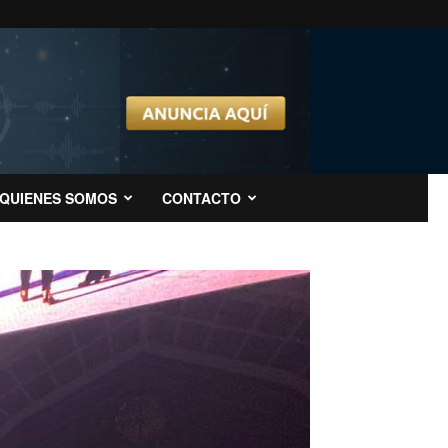
QUIENES SOMOS
CONTACTO