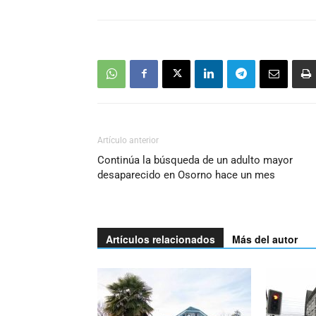
Artículo anterior
Continúa la búsqueda de un adulto mayor
desaparecido en Osorno hace un mes
Artículos relacionados
Más del autor