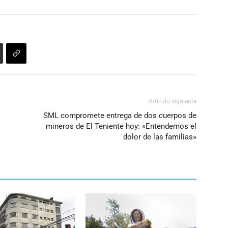
Artículo siguiente
SML compromete entrega de dos cuerpos de
mineros de El Teniente hoy: «Entendemos el
dolor de las familias»