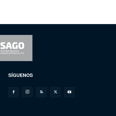
SÍGUENOS