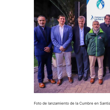
Foto de lanzamiento de la Cumbre en Santiag