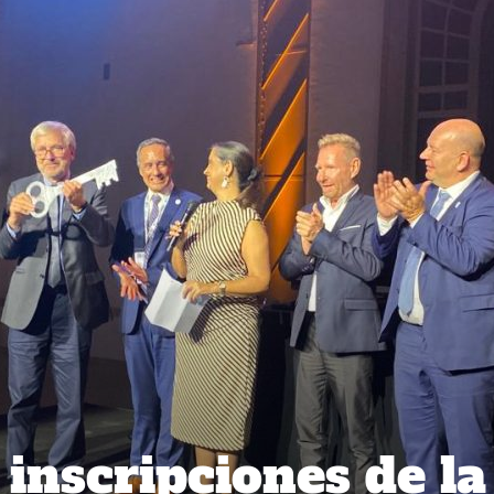
 inscripciones de la