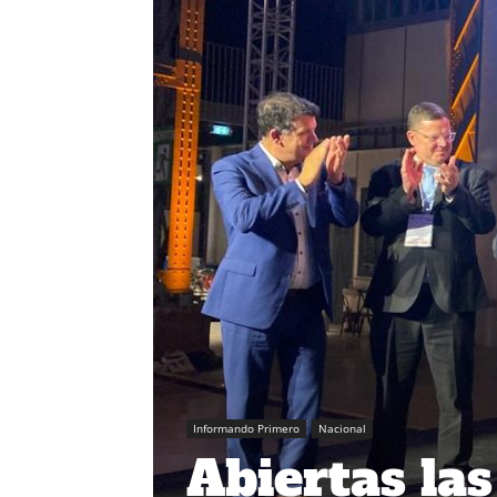
Informando Primero
Nacional
Abiertas las