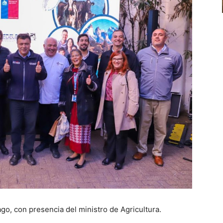
o, con presencia del ministro de Agricultura.