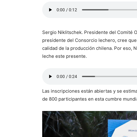
Sergio Niklitschek. Presidente del Comité 
presidente del Consorcio lechero, cree que 
calidad de la producción chilena. Por eso, N
leche este presente.
Las inscripciones están abiertas y se esti
de 800 participantes en esta cumbre mundia