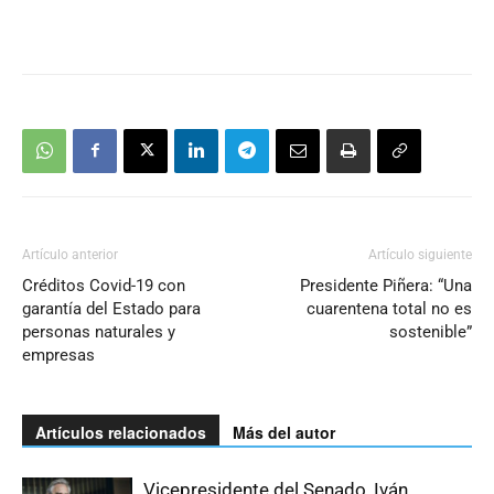
Artículo anterior
Artículo siguiente
Créditos Covid-19 con
Presidente Piñera: “Una
garantía del Estado para
cuarentena total no es
personas naturales y
sostenible”
empresas
Artículos relacionados
Más del autor
Vicepresidente del Senado, Iván