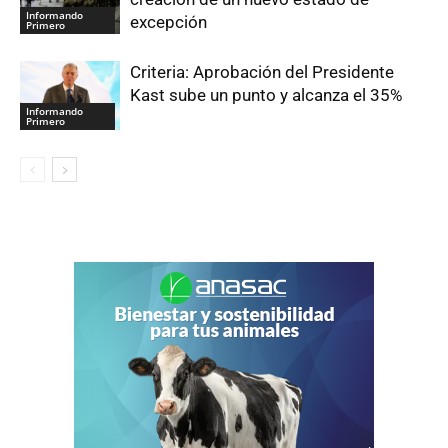
Informando
excepción
Primero
Criteria: Aprobación del Presidente
Kast sube un punto y alcanza el 35%
Informando
Primero