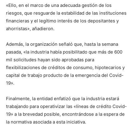
«Ello, en el marco de una adecuada gestión de los
riesgos, que resguarde la estabilidad de las instituciones
financieras y el legítimo interés de los depositantes y
ahorristas», añadieron.
Además, la organización señaló que, hasta la semana
pasada, «la industria había posibilitado que más de 600
mil solicitudes hayan sido aprobadas para
flexibilizaciones de créditos de consumo, hipotecarios y
capital de trabajo producto de la emergencia del Covid-
19».
Finalmente, la entidad enfatizó que la industria estará
trabajando para operativizar las «líneas de crédito Covid-
19» a la brevedad posible, encontrándose a la espera de
la normativa asociada a esta iniciativa.