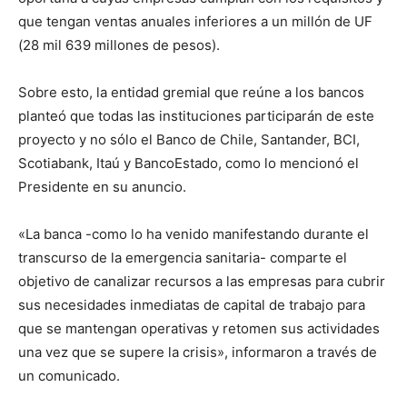
que tengan ventas anuales inferiores a un millón de UF
(28 mil 639 millones de pesos).
Sobre esto, la entidad gremial que reúne a los bancos
planteó que todas las instituciones participarán de este
proyecto y no sólo el Banco de Chile, Santander, BCI,
Scotiabank, Itaú y BancoEstado, como lo mencionó el
Presidente en su anuncio.
«La banca -como lo ha venido manifestando durante el
transcurso de la emergencia sanitaria- comparte el
objetivo de canalizar recursos a las empresas para cubrir
sus necesidades inmediatas de capital de trabajo para
que se mantengan operativas y retomen sus actividades
una vez que se supere la crisis», informaron a través de
un comunicado.