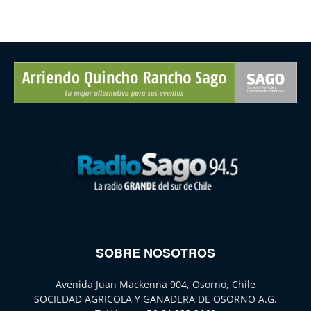
SOBRE NOSOTROS
Avenida Juan Mackenna 904, Osorno, Chile
SOCIEDAD AGRICOLA Y GANADERA DE OSORNO A.G.