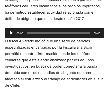
teléfonos celulares incautados a los propios imputados,
ha permitido establecer actividad relacionada con el
delito de abigeato que data desde el año 2017.
Reproductor
00:00
00:00
de
El fiscal Alvarado indicó que una serie de pericias
audio
especializadas encargadas por la Fiscalía a la Bicrim,
permitió encontrar información desde los teléfonos
celulares que está siendo analizada por los equipos
investigativos, en busca de poder conectar a la banda
detenida con otros episodios de abigeato que han
afectado el esfuerzo y el trabajo de agricultores en el sur
de Chile.