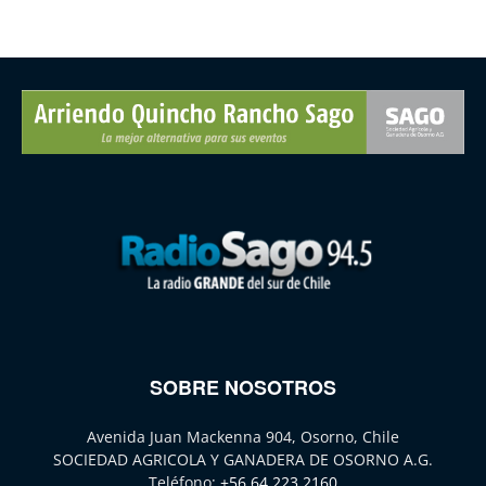
SOBRE NOSOTROS
Avenida Juan Mackenna 904, Osorno, Chile
SOCIEDAD AGRICOLA Y GANADERA DE OSORNO A.G.
Teléfono:
+56 64 223 2160