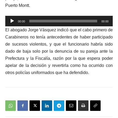
Puerto Montt.
Reproductor
00:00
00:00
de
El abogado Jorge Vásquez indicó que el cabo primero de
audio
Carabineros no tenía antecedentes de haber participado
de sucesos violentos, y que el funcionario habría sido
dado de baja solo por la denuncia de su pareja ante la
Prefectura y la Fiscalía, razón por la que espera poder
apelar de la decisión y revertirla como ha ocurrido con
otros policías uniformados que ha defendido.