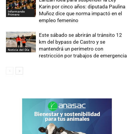
Karin por cinco años: diputada Paulina
Informando
Muñoz dice que norma impactó en el
Primero
empleo femenino
Este sábado se abrirán al tránsito 12
km del bypass de Castro y se
mantendrá un perímetro con
Noticia del Día
restricción por trabajos de emergencia