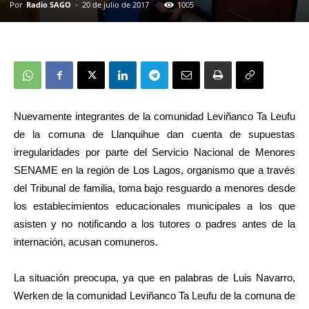
Por
Radio SAGO
-
20 de julio de 2017
1005
Nuevamente integrantes de la comunidad Leviñanco Ta Leufu
de la comuna de Llanquihue dan cuenta de supuestas
irregularidades por parte del Servicio Nacional de Menores
SENAME en la región de Los Lagos, organismo que a través
del Tribunal de familia, toma bajo resguardo a menores desde
los establecimientos educacionales municipales a los que
asisten y no notificando a los tutores o padres antes de la
internación, acusan comuneros.
La situación preocupa, ya que en palabras de Luis Navarro,
Werken de la comunidad Leviñanco Ta Leufu de la comuna de