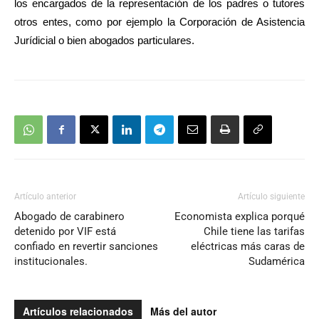
los encargados de la representación de los padres o tutores
otros entes, como por ejemplo la Corporación de Asistencia
Jurídicial o bien abogados particulares.
Artículo anterior
Artículo siguiente
Abogado de carabinero
Economista explica porqué
detenido por VIF está
Chile tiene las tarifas
confiado en revertir sanciones
eléctricas más caras de
institucionales.
Sudamérica
Artículos relacionados
Más del autor