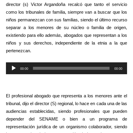
director (s) Victor Argandoña recalcó que tanto el servicio
como los tribunales de familia, siempre van a buscar que los
niños permanezcan con sus familias, siendo el último recurso
separar a los menores de su núcleo o familia de origen,
existiendo para ello además, abogados que representan a los
niños y sus derechos, independiente de la etnia a la que
pertenezcan.
Reproductor
00:00
00:00
de
audio
El profesional abogado que representa a los menores ante el
tribunal, dijo el director (S) regional, lo hace en cada una de las
audiencias establecidas, siendo profesionales que pueden
depender del SENAME o bien a un programa de
representación jurídica de un organismo colaborador, siendo