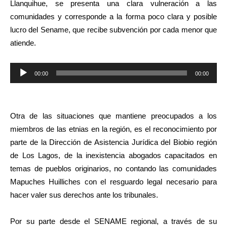
Llanquihue, se presenta una clara vulneración a las
comunidades y corresponde a la forma poco clara y posible
lucro del Sename, que recibe subvención por cada menor que
atiende.
Reproductor
00:00
00:00
de
audio
Otra de las situaciones que mantiene preocupados a los
miembros de las etnias en la región, es el reconocimiento por
parte de la Dirección de Asistencia Jurídica del Biobio región
de Los Lagos, de la inexistencia abogados capacitados en
temas de pueblos originarios, no contando las comunidades
Mapuches Huilliches con el resguardo legal necesario para
hacer valer sus derechos ante los tribunales.
Por su parte desde el SENAME regional, a través de su