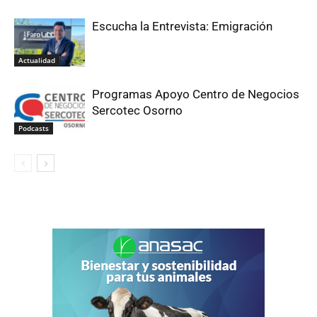
Escucha la Entrevista: Emigración
Actualidad
Programas Apoyo Centro de Negocios
Sercotec Osorno
Podcasts