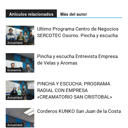
Artículos relacionados
Más del autor
Ultimo Programa Centro de Negocios
SERCOTEC Osorno. Pincha y escucha
Actualidad
Pincha y escucha Entrevista Empresa
de Velas y Aromas
Economía
PINCHA Y ESCUCHA: PROGRAMA
RADIAL CON EMPRESA
«CREAMATORIO SAN CRISTOBAL»
Actualidad
Corderos KUNKO San Juan de la Costa
Actualidad