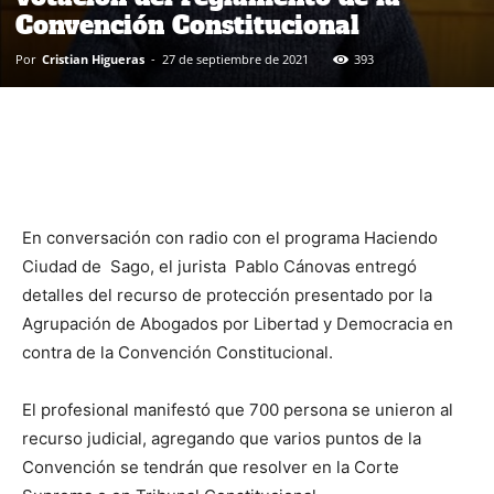
Convención Constitucional
Por
Cristian Higueras
-
27 de septiembre de 2021
393
En conversación con radio con el programa Haciendo
Ciudad de Sago, el jurista Pablo Cánovas entregó
detalles del recurso de protección presentado por la
Agrupación de Abogados por Libertad y Democracia en
contra de la Convención Constitucional.
El profesional manifestó que 700 persona se unieron al
recurso judicial, agregando que varios puntos de la
Convención se tendrán que resolver en la Corte