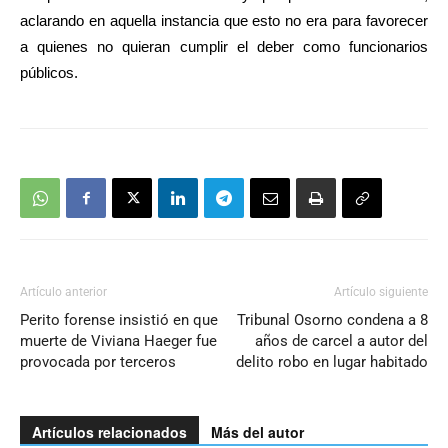
aclarando en aquella instancia que esto no era para favorecer
a quienes no quieran cumplir el deber como funcionarios
públicos.
Artículo anterior
Artículo siguiente
Perito forense insistió en que
Tribunal Osorno condena a 8
muerte de Viviana Haeger fue
años de carcel a autor del
provocada por terceros
delito robo en lugar habitado
Artículos relacionados
Más del autor