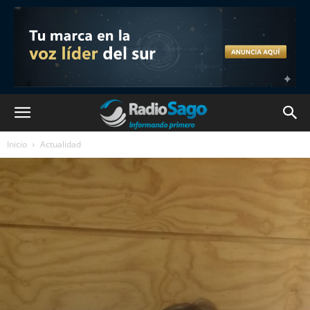
Inicio
Actualidad