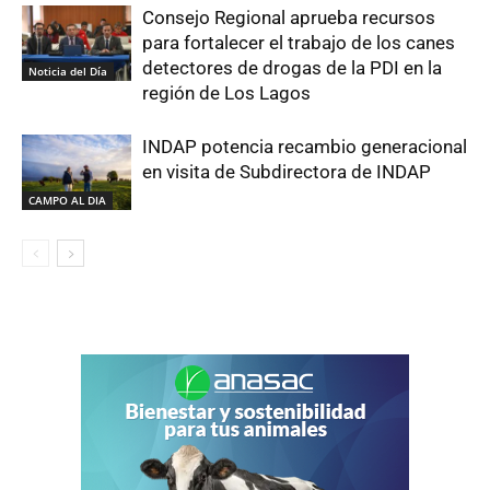
Consejo Regional aprueba recursos
para fortalecer el trabajo de los canes
detectores de drogas de la PDI en la
Noticia del Día
región de Los Lagos
INDAP potencia recambio generacional
en visita de Subdirectora de INDAP
CAMPO AL DIA