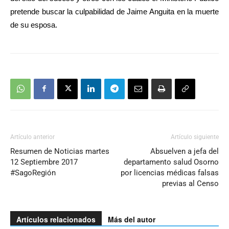
pretende buscar la culpabilidad de Jaime Anguita en la muerte
de su esposa.
Artículo anterior
Artículo siguiente
Resumen de Noticias martes
Absuelven a jefa del
12 Septiembre 2017
departamento salud Osorno
#SagoRegión
por licencias médicas falsas
previas al Censo
Artículos relacionados
Más del autor