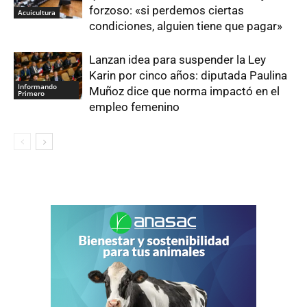
forzoso: «si perdemos ciertas
Acuicultura
condiciones, alguien tiene que pagar»
Lanzan idea para suspender la Ley
Karin por cinco años: diputada Paulina
Informando
Muñoz dice que norma impactó en el
Primero
empleo femenino