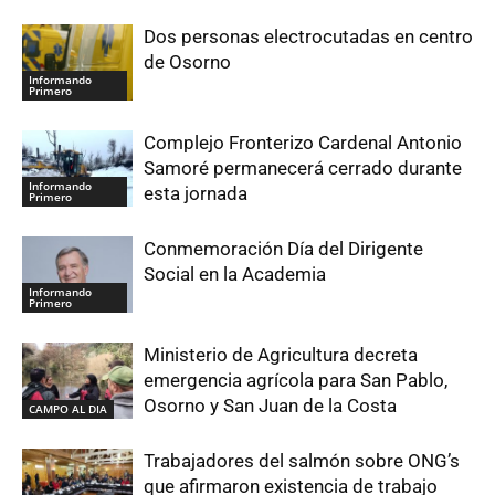
Dos personas electrocutadas en centro
de Osorno
Informando
Primero
Complejo Fronterizo Cardenal Antonio
Samoré permanecerá cerrado durante
Informando
esta jornada
Primero
Conmemoración Día del Dirigente
Social en la Academia
Informando
Primero
Ministerio de Agricultura decreta
emergencia agrícola para San Pablo,
Osorno y San Juan de la Costa
CAMPO AL DIA
Trabajadores del salmón sobre ONG’s
que afirmaron existencia de trabajo