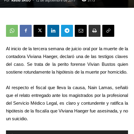
Por
Radio SAGO
-
12 de septiembre de 2017
3173
Al inicio de la tercera semana de juicio oral por la muerte de la
contadora Viviana Haeger, declaró
una de las testigos claves
del caso. Se trata de la perito forense Vivian Bustos quien
sostiene rotundamente la hipótesis de la muerte por homicidio.
Al respecto el fiscal que lleva la causa, Nain Lamas, señaló
que el relato entregado ante los magistrados por la profesional
del Servicio Médico Legal, es claro y contundente y ratifica la
hipótesis de la fiscalía que Viviana Haeger fue asesinada, y no
un suicidio.
Reproductor