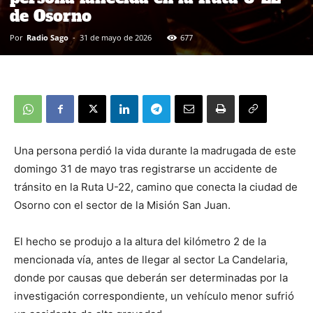
de Osorno
Por
Radio Sago
-
31 de mayo de 2026
677
Una persona perdió la vida durante la madrugada de este
domingo 31 de mayo tras registrarse un accidente de
tránsito en la Ruta U-22, camino que conecta la ciudad de
Osorno con el sector de la Misión San Juan.
El hecho se produjo a la altura del kilómetro 2 de la
mencionada vía, antes de llegar al sector La Candelaria,
donde por causas que deberán ser determinadas por la
investigación correspondiente, un vehículo menor sufrió