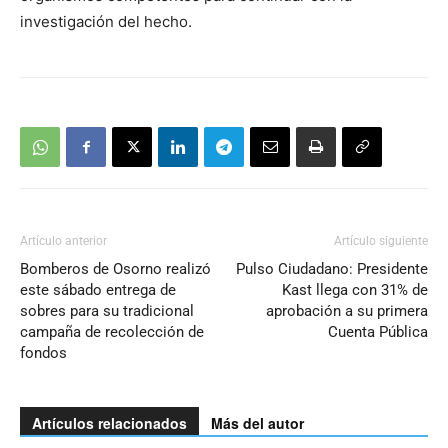
investigación del hecho.
Artículo anterior
Artículo siguiente
Bomberos de Osorno realizó
Pulso Ciudadano: Presidente
este sábado entrega de
Kast llega con 31% de
sobres para su tradicional
aprobación a su primera
campaña de recolección de
Cuenta Pública
fondos
Artículos relacionados
Más del autor