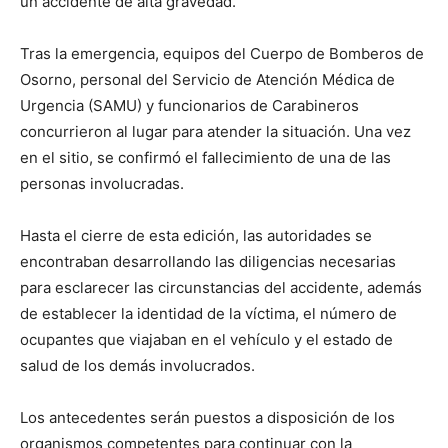
un accidente de alta gravedad.
Tras la emergencia, equipos del Cuerpo de Bomberos de
Osorno, personal del Servicio de Atención Médica de
Urgencia (SAMU) y funcionarios de Carabineros
concurrieron al lugar para atender la situación. Una vez
en el sitio, se confirmó el fallecimiento de una de las
personas involucradas.
Hasta el cierre de esta edición, las autoridades se
encontraban desarrollando las diligencias necesarias
para esclarecer las circunstancias del accidente, además
de establecer la identidad de la víctima, el número de
ocupantes que viajaban en el vehículo y el estado de
salud de los demás involucrados.
Los antecedentes serán puestos a disposición de los
organismos competentes para continuar con la