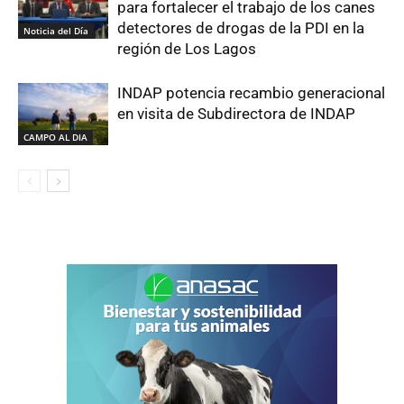
para fortalecer el trabajo de los canes
detectores de drogas de la PDI en la
Noticia del Día
región de Los Lagos
INDAP potencia recambio generacional
en visita de Subdirectora de INDAP
CAMPO AL DIA