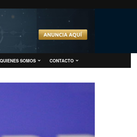
QUIENES SOMOS
CONTACTO