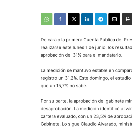
De cara a la primera Cuenta Pública del Pr
realizarse este lunes 1 de junio, los resul
aprobación del 31% para el mandatario.
La medición se mantuvo estable en compara
registró un 31,2%. Este domingo, el estudi
que un 15,7% no sabe.
Por su parte, la aprobación del gabinete mi
desaprobación. La medición identificó a Iván
cartera evaluado, con un 23,5% de aprobac
Gabinete. Lo sigue Claudio Alvarado, minist