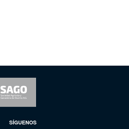
SÍGUENOS