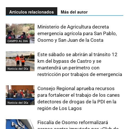
Artículos relacionados
Más del autor
Ministerio de Agricultura decreta
emergencia agrícola para San Pablo,
Osorno y San Juan de la Costa
CAMPO AL DIA
Este sábado se abrirán al tránsito 12
km del bypass de Castro y se
mantendrá un perímetro con
Noticia del Día
restricción por trabajos de emergencia
Consejo Regional aprueba recursos
para fortalecer el trabajo de los canes
detectores de drogas de la PDI en la
Noticia del Día
región de Los Lagos
Fiscalía de Osorno reformalizará