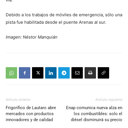
Debido a los trabajos de móviles de emergencia, sólo una
pista fue habilitada desde el puente Arenas al sur.
Imagen: Néstor Manquián
Artículo anterior
Artículo siguiente
Frigorífico de Lautaro abre
Enap comunica nueva alza en
mercados con productos
los combustibles: solo el
innovadores y de calidad
diésel disminuirá su precio