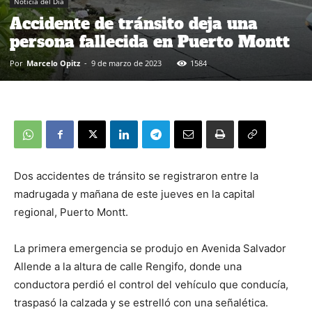
Noticia del Día
Accidente de tránsito deja una
persona fallecida en Puerto Montt
Por
Marcelo Opitz
-
9 de marzo de 2023
1584
Dos accidentes de tránsito se registraron entre la
madrugada y mañana de este jueves en la capital
regional, Puerto Montt.
La primera emergencia se produjo en Avenida Salvador
Allende a la altura de calle Rengifo, donde una
conductora perdió el control del vehículo que conducía,
traspasó la calzada y se estrelló con una señalética.