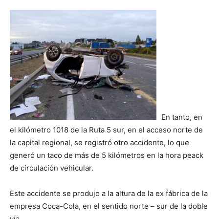
En tanto, en
el kilómetro 1018 de la Ruta 5 sur, en el acceso norte de
la capital regional, se registró otro accidente, lo que
generó un taco de más de 5 kilómetros en la hora peack
de circulación vehicular.
Este accidente se produjo a la altura de la ex fábrica de la
empresa Coca-Cola, en el sentido norte – sur de la doble
vía.