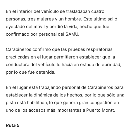
En el interior del vehículo se trasladaban cuatro
personas, tres mujeres y un hombre. Este último salió
eyectado del móvil y perdió la vida, hecho que fue
confirmado por personal del SAMU.
Carabineros confirmó que las pruebas respiratorias
practicadas en el lugar permitieron establecer que la
conductora del vehículo lo hacía en estado de ebriedad,
por lo que fue detenida.
En el lugar está trabajando personal de Carabineros para
establecer la dinámica de los hechos, por lo que sólo una
pista está habilitada, lo que genera gran congestión en
uno de los accesos más importantes a Puerto Montt.
Ruta 5