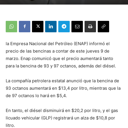
la Empresa Nacional del Petróleo (ENAP) informó el
precio de las bencinas a contar de este jueves 9 de
marzo. Enap comunicó que el precio aumentará tanto
para la bencina de 93 y 97 octanos, además del diésel.
La compañía petrolera estatal anunció que la bencina de
93 octanos aumentará en $13,4 por litro, mientras que la
de 97 octanos lo hará en $5,4.
En tanto, el diésel disminuirá en $20,2 por litro, y el gas
licuado vehicular (GLP) registrará un alza de $10,8 por
litro.