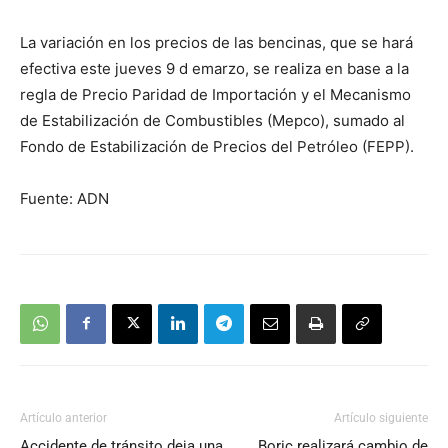
La variación en los precios de las bencinas, que se hará
efectiva este jueves 9 d emarzo, se realiza en base a la
regla de Precio Paridad de Importación y el Mecanismo
de Estabilización de Combustibles (Mepco), sumado al
Fondo de Estabilización de Precios del Petróleo (FEPP).
Fuente: ADN
Artículo anterior
Artículo siguiente
Accidente de tránsito deja una
Boric realizará cambio de