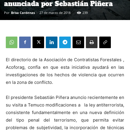
anunciada por Sebastián Piñera
Por
Brisa Cardenas
-
27 de marzo de 2018
239
El directorio de la Asociación de Contratistas Forestales ,
Acoforag, confía en que esta iniciativa ayudará en las
investigaciones de los hechos de violencia que ocurren
en la zona de conflicto.
El presidente Sebastián Piñera anuncio recientemente en
su visita a Temuco modificaciones a la ley antiterrorista,
consistente fundamentalmente en una nueva definición
del tipo penal del terrorismo, que permita evitar
problemas de subjetividad, la incorporación de técnicas