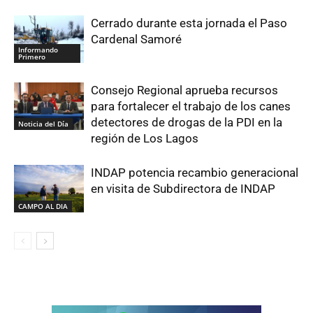
Cerrado durante esta jornada el Paso
Cardenal Samoré
Informando
Primero
Consejo Regional aprueba recursos
para fortalecer el trabajo de los canes
detectores de drogas de la PDI en la
Noticia del Día
región de Los Lagos
INDAP potencia recambio generacional
en visita de Subdirectora de INDAP
CAMPO AL DIA