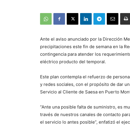
Ante el aviso anunciado por la Dirección Me
precipitaciones este fin de semana en la Re
contingencia para atender los requerimient
eléctrico producto del temporal.
Este plan contempla el refuerzo de personal
y redes sociales, con el propósito de dar un
Servicio al Cliente de Saesa en Puerto Mon
“Ante una posible falta de suministro, es m
través de nuestros canales de contacto para 
el servicio lo antes posible”, enfatizó el ejec