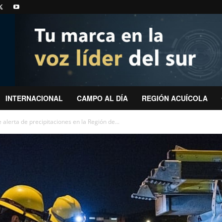
INTERNACIONAL
CAMPO AL DÍA
REGIÓN ACUÍCOLA
 alerta de precipitaciones en la Región de...