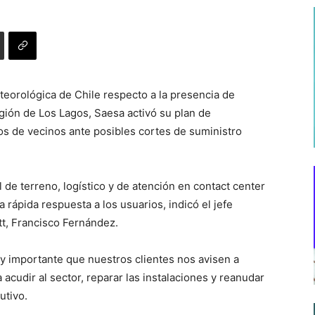
teorológica de Chile respecto a la presencia de
gión de Los Lagos, Saesa activó su plan de
os de vecinos ante posibles cortes de suministro
 de terreno, logístico y de atención en contact center
a rápida respuesta a los usuarios, indicó el jefe
tt, Francisco Fernández.
uy importante que nuestros clientes nos avisen a
acudir al sector, reparar las instalaciones y reanudar
utivo.