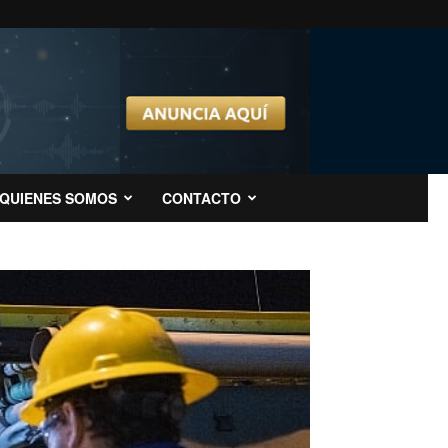
QUIENES SOMOS
CONTACTO