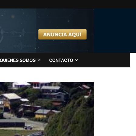
QUIENES SOMOS
CONTACTO