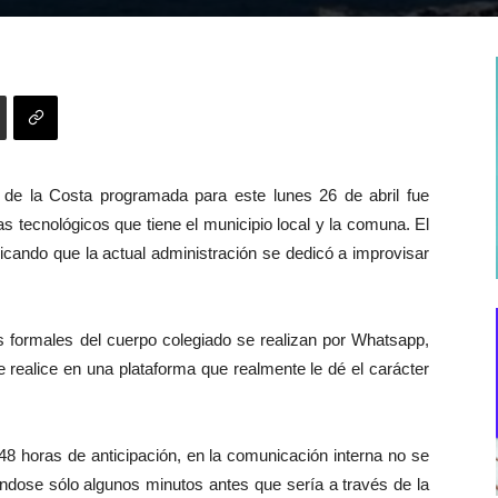
 de la Costa programada para este lunes 26 de abril fue
 tecnológicos que tiene el municipio local y la comuna. El
dicando que la actual administración se dedicó a improvisar
s formales del cuerpo colegiado se realizan por Whatsapp,
e realice en una plataforma que realmente le dé el carácter
s 48 horas de anticipación, en la comunicación interna no se
ándose sólo algunos minutos antes que sería a través de la