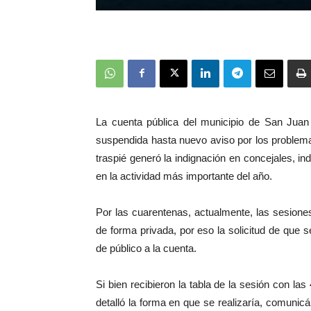
La cuenta pública del municipio de San Juan
suspendida hasta nuevo aviso por los problemas
traspié generó la indignación en concejales, in
en la actividad más importante del año.
Por las cuarentenas, actualmente, las sesione
de forma privada, por eso la solicitud de que s
de público a la cuenta.
Si bien recibieron la tabla de la sesión con la
detalló la forma en que se realizaría, comunic