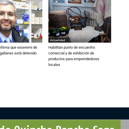
Actualidad
nfirma que exseremi de
Habilitan punto de encuentro
gallanes está detenido
comercial y de exhibición de
productos para emprendedores
locales