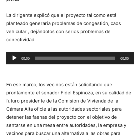
La dirigente explicó que el proyecto tal como está
planteado generaría problemas de congestión, caos
vehicular , dejándolos con serios problemas de
conectividad.
Reproductor
00:00
00:00
de
audio
En ese marco, los vecinos están solicitando que
prontamente el senador Fidel Espinoza, en su calidad de
futuro presidente de la Comisión de Vivienda de la
Cámara Alta oficie a las autoridades sectoriales para
detener las faenas del proyecto con el objetivo de
sentarse en una mesa entre autoridades, la empresa y
vecinos para buscar una alternativa a las obras para