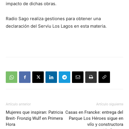
impacto de dichas obras.
Radio Sago realiza gestiones para obtener una
declaración del Serviu Los Lagos en esta materia.
Artículo anterior
Artículo siguiente
Mujeres que inspiran: Patricia
Casas en Francke: entrega del
Breit- Fronzig Wulf en Primera
Parque Los Héroes sigue en
Hora
vilo y constructora