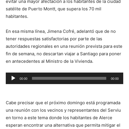
evitar una mayor afectación a los habitantes de la ciudad
satélite de Puerto Montt, que supera los 70 mil
habitantes.
En esa misma línea, Jimena Cofré, adelantó que de no
tener respuestas satisfactorias por parte de las
autoridades regionales en una reunión prevista para este
fin de semana, no descartan viajar a Santiago para poner
en antecedentes al Ministro de la Vivienda.
Reproductor
00:00
00:00
de
audio
Cabe precisar que el próximo domingo está programada
una reunión con los vecinos y representantes del Serviu
en torno a este tema donde los habitantes de Alerce
esperan encontrar una alternativa que permita mitigar el