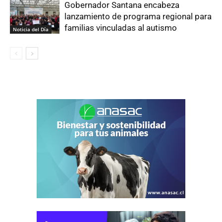
Gobernador Santana encabeza
lanzamiento de programa regional para
familias vinculadas al autismo
Noticia del Día