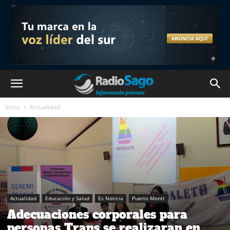
Inicio
Actualidad
Actualidad
Educación y Salud
Es Noticia
Puerto Montt
Adecuaciones corporales para
personas Trans se realizaran en