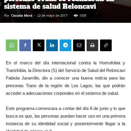
sistema de salud Reloncavi
Por
Claudia Mora
-
22 de mayo de 2017
1035
En el marco del día internacional contra la Homofobia y
Transfobia, la Directora (S) del Servicio de Salud del Reloncavi
Fabiola Jaramillo, dio a conocer una buena noticia para las
presonas Trans de la región de Los Lagos, las que podrán
acceder a adecuaciones corporales en el sistema de salud.
Este programa comenzara a contar del día 6 de junio y lo que
busca es que, las personas puedan hacer uso en una primera
instancia de su identidad social y posteriormente llegar a la