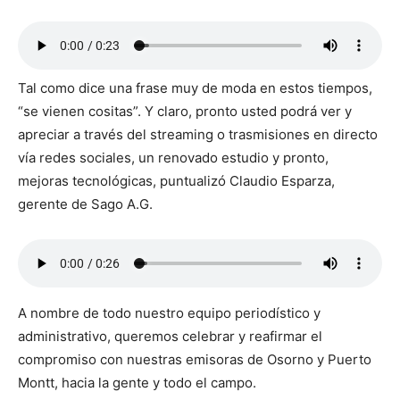
Tal como dice una frase muy de moda en estos tiempos,
“se vienen cositas”. Y claro, pronto usted podrá ver y
apreciar a través del streaming o trasmisiones en directo
vía redes sociales, un renovado estudio y pronto,
mejoras tecnológicas, puntualizó Claudio Esparza,
gerente de Sago A.G.
A nombre de todo nuestro equipo periodístico y
administrativo, queremos celebrar y reafirmar el
compromiso con nuestras emisoras de Osorno y Puerto
Montt, hacia la gente y todo el campo.