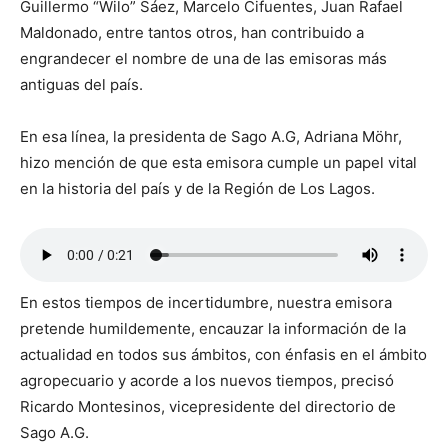
Guillermo “Wilo” Sáez, Marcelo Cifuentes, Juan Rafael
Maldonado, entre tantos otros, han contribuido a
engrandecer el nombre de una de las emisoras más
antiguas del país.
En esa línea, la presidenta de Sago A.G, Adriana Möhr,
hizo mención de que esta emisora cumple un papel vital
en la historia del país y de la Región de Los Lagos.
En estos tiempos de incertidumbre, nuestra emisora
pretende humildemente, encauzar la información de la
actualidad en todos sus ámbitos, con énfasis en el ámbito
agropecuario y acorde a los nuevos tiempos, precisó
Ricardo Montesinos, vicepresidente del directorio de
Sago A.G.