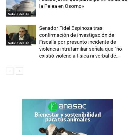
la Pelea en Osorno»
Noticia del Día
Senador Fidel Espinoza tras
confirmación de investigación de
Fiscalía por presunto incidente de
Noticia del Día
violencia intrafamiliar señala que “no
existió violencia física ni verbal de...