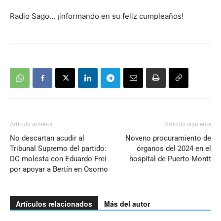
Radio Sago… ¡informando en su feliz cumpleaños!
Artículo anterior
Artículo siguiente
No descartan acudir al
Noveno procuramiento de
Tribunal Supremo del partido:
órganos del 2024 en el
DC molesta con Eduardo Frei
hospital de Puerto Montt
por apoyar a Bertín en Osorno
Artículos relacionados
Más del autor