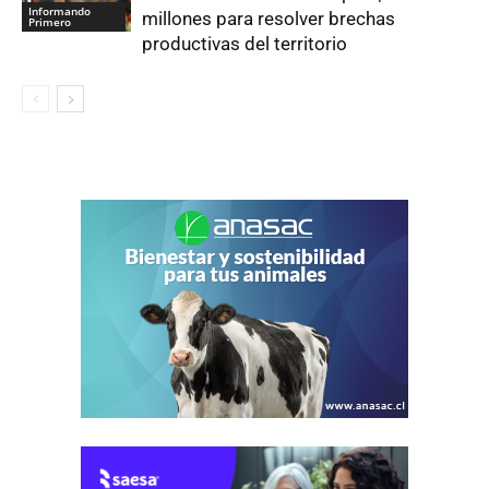
Informando
millones para resolver brechas
Primero
productivas del territorio