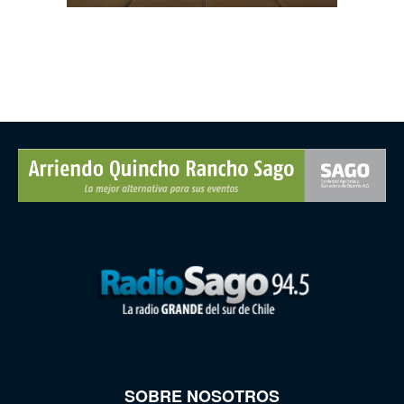
SOBRE NOSOTROS