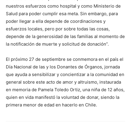
nuestros esfuerzos como hospital y como Ministerio de
Salud para poder cumplir esa meta. Sin embargo, para
poder llegar a ella depende de coordinaciones y
esfuerzos locales, pero por sobre todas las cosas,
depende de la generosidad de las familias al momento de
la notificación de muerte y solicitud de donación”.
El próximo 27 de septiembre se conmemora en el país el
Día Nacional de las y los Donantes de Órganos, jornada
que ayuda a sensibilizar y concientizar a la comunidad en
general sobre este acto de amor y altruismo, instaurada
en memoria de Pamela Toledo Ortiz, una niña de 12 años,
quien en vida manifestó la voluntad de donar, siendo la
primera menor de edad en hacerlo en Chile.