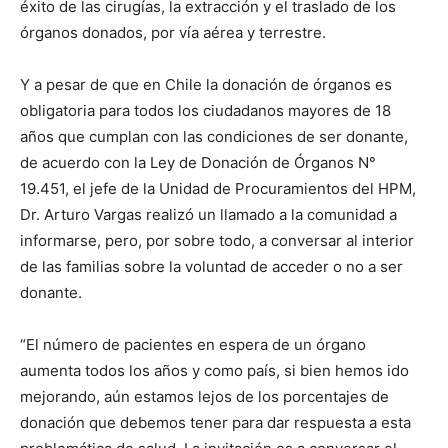
éxito de las cirugías, la extracción y el traslado de los
órganos donados, por vía aérea y terrestre.
Y a pesar de que en Chile la donación de órganos es
obligatoria para todos los ciudadanos mayores de 18
años que cumplan con las condiciones de ser donante,
de acuerdo con la Ley de Donación de Órganos N°
19.451, el jefe de la Unidad de Procuramientos del HPM,
Dr. Arturo Vargas realizó un llamado a la comunidad a
informarse, pero, por sobre todo, a conversar al interior
de las familias sobre la voluntad de acceder o no a ser
donante.
“El número de pacientes en espera de un órgano
aumenta todos los años y como país, si bien hemos ido
mejorando, aún estamos lejos de los porcentajes de
donación que debemos tener para dar respuesta a esta