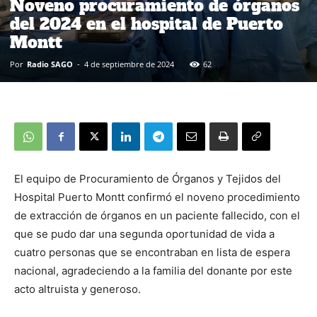
Noveno procuramiento de órganos
del 2024 en el hospital de Puerto
Montt
Por
Radio SAGO
-
4 de septiembre de 2024
62
El equipo de Procuramiento de Órganos y Tejidos del
Hospital Puerto Montt confirmó el noveno procedimiento
de extracción de órganos en un paciente fallecido, con el
que se pudo dar una segunda oportunidad de vida a
cuatro personas que se encontraban en lista de espera
nacional, agradeciendo a la familia del donante por este
acto altruista y generoso.