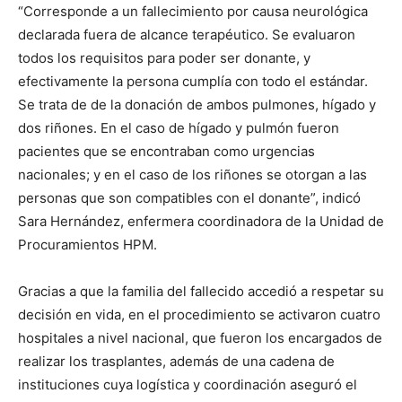
“Corresponde a un fallecimiento por causa neurológica
declarada fuera de alcance terapéutico. Se evaluaron
todos los requisitos para poder ser donante, y
efectivamente la persona cumplía con todo el estándar.
Se trata de de la donación de ambos pulmones, hígado y
dos riñones. En el caso de hígado y pulmón fueron
pacientes que se encontraban como urgencias
nacionales; y en el caso de los riñones se otorgan a las
personas que son compatibles con el donante”, indicó
Sara Hernández, enfermera coordinadora de la Unidad de
Procuramientos HPM.
Gracias a que la familia del fallecido accedió a respetar su
decisión en vida, en el procedimiento se activaron cuatro
hospitales a nivel nacional, que fueron los encargados de
realizar los trasplantes, además de una cadena de
instituciones cuya logística y coordinación aseguró el