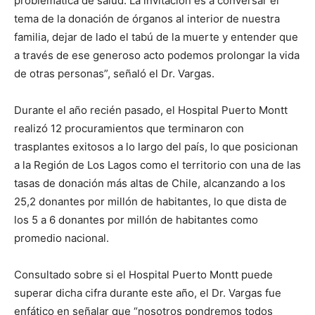
problemática de salud. La invitación es a conversar el
tema de la donación de órganos al interior de nuestra
familia, dejar de lado el tabú de la muerte y entender que
a través de ese generoso acto podemos prolongar la vida
de otras personas”, señaló el Dr. Vargas.
Durante el año recién pasado, el Hospital Puerto Montt
realizó 12 procuramientos que terminaron con
trasplantes exitosos a lo largo del país, lo que posicionan
a la Región de Los Lagos como el territorio con una de las
tasas de donación más altas de Chile, alcanzando a los
25,2 donantes por millón de habitantes, lo que dista de
los 5 a 6 donantes por millón de habitantes como
promedio nacional.
Consultado sobre si el Hospital Puerto Montt puede
superar dicha cifra durante este año, el Dr. Vargas fue
enfático en señalar que “nosotros pondremos todos