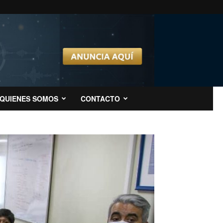
QUIENES SOMOS
CONTACTO