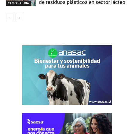
de residuos plásticos en sector lácteo
CAMPO AL DIA