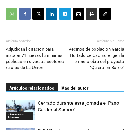
Artículo anterior
Artículo siguiente
Adjudican licitación para
Vecinos de población García
instalar 71 nuevas luminarias
Hurtado de Osorno eligen la
públicas en diversos sectores
primera obra del proyecto
rurales de La Unión
“Quiero mi Barrio”
Artículos relacionados
Más del autor
Cerrado durante esta jornada el Paso
Cardenal Samoré
Informando
Primero