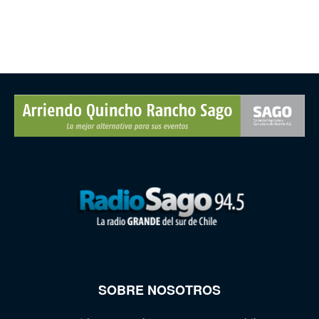
SOBRE NOSOTROS