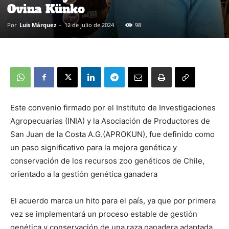
Ovina Künko
Por
Luis Márquez
-
12 de julio de 2024
98
Este convenio firmado por el Instituto de Investigaciones
Agropecuarias (INIA) y la Asociación de Productores de
San Juan de la Costa A.G.(APROKUN), fue definido como
un paso significativo para la mejora genética y
conservación de los recursos zoo genéticos de Chile,
orientado a la gestión genética ganadera
El acuerdo marca un hito para el país, ya que por primera
vez se implementará un proceso estable de gestión
genética y conservación de una raza ganadera adaptada