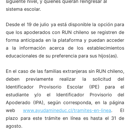
siguiente nivel, y quienes quieran reingresar al
sistema escolar.
Desde el 19 de julio ya está disponible la opción para
que los apoderados con RUN chileno se registren de
forma anticipada en la plataforma y puedan acceder
a la información acerca de los establecimientos
educacionales de su preferencia para sus hijos(as).
En el caso de las familias extranjeras sin RUN chileno,
deben previamente realizar la solicitud del
Identificador Provisorio Escolar (IPE) para el
estudiante y/o el Identificador Provisorio del
Apoderado (IPA), según corresponda, en la página
web
www.ayudamineduc.cl/tramites-en-linea
. El
plazo para este trámite en línea es hasta el 31 de
agosto.