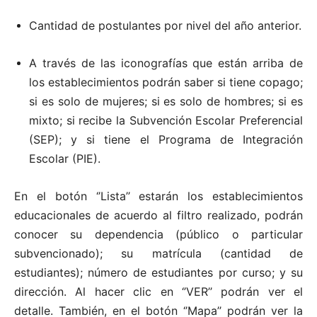
Cantidad de postulantes por nivel del año anterior.
A través de las iconografías que están arriba de
los establecimientos podrán saber si tiene copago;
si es solo de mujeres; si es solo de hombres; si es
mixto; si recibe la Subvención Escolar Preferencial
(SEP); y si tiene el Programa de Integración
Escolar (PIE).
En el botón ‘’Lista’’ estarán los establecimientos
educacionales de acuerdo al filtro realizado, podrán
conocer su dependencia (público o particular
subvencionado); su matrícula (cantidad de
estudiantes); número de estudiantes por curso; y su
dirección. Al hacer clic en ‘’VER’’ podrán ver el
detalle. También, en el botón ‘’Mapa’’ podrán ver la