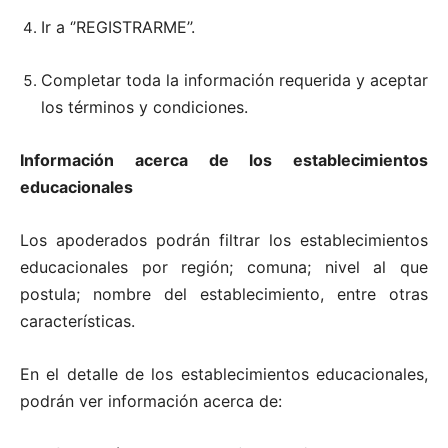
Ir a ‘’REGISTRARME’’.
Completar toda la información requerida y aceptar
los términos y condiciones.
Información acerca de los establecimientos
educacionales
Los apoderados podrán filtrar los establecimientos
educacionales por región; comuna; nivel al que
postula; nombre del establecimiento, entre otras
características.
En el detalle de los establecimientos educacionales,
podrán ver información acerca de: