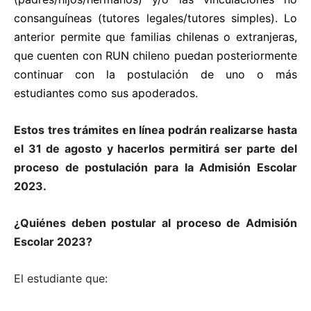
consanguíneas (tutores legales/tutores simples). Lo
anterior permite que familias chilenas o extranjeras,
que cuenten con RUN chileno puedan posteriormente
continuar con la postulación de uno o más
estudiantes como sus apoderados.
Estos tres trámites en línea podrán realizarse hasta
el 31 de agosto y hacerlos permitirá ser parte del
proceso de postulación para la Admisión Escolar
2023.
¿Quiénes deben postular al proceso de Admisión
Escolar 2023?
El estudiante que: