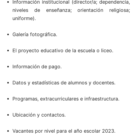
Información institucional (director/a; dependencia,
niveles de enseñanza; orientación religiosa;
uniforme).
Galería fotográfica.
El proyecto educativo de la escuela o liceo.
Información de pago.
Datos y estadísticas de alumnos y docentes.
Programas, extracurriculares e infraestructura.
Ubicación y contactos.
Vacantes por nivel para el año escolar 2023.