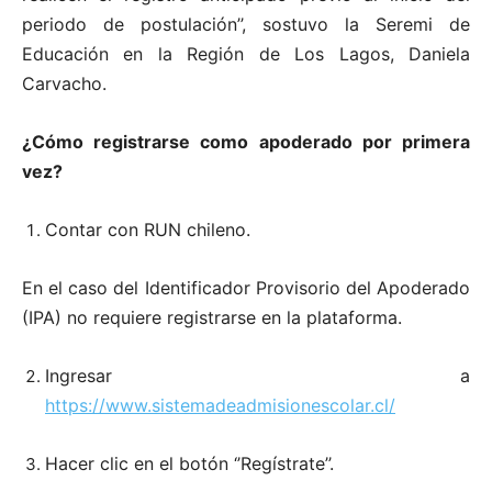
periodo de postulación’’, sostuvo la Seremi de
Educación en la Región de Los Lagos, Daniela
Carvacho.
¿Cómo registrarse como apoderado por primera
vez?
Contar con RUN chileno.
En el caso del Identificador Provisorio del Apoderado
(IPA) no requiere registrarse en la plataforma.
Ingresar a
https://www.sistemadeadmisionescolar.cl/
Hacer clic en el botón ‘’Regístrate’’.