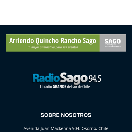
SOBRE NOSOTROS
Avenida Juan Mackenna 904, Osorno, Chile