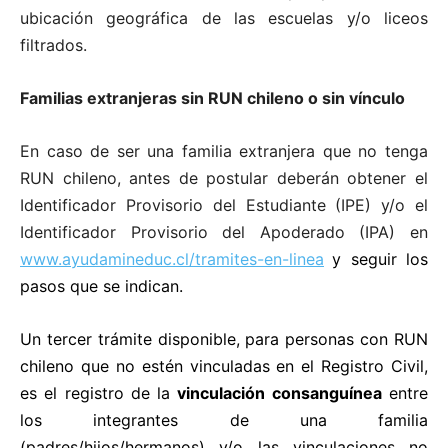
ubicación geográfica de las escuelas y/o liceos
filtrados.
Familias extranjeras sin RUN chileno o sin vínculo
En caso de ser una familia extranjera que no tenga
RUN chileno, antes de postular deberán obtener el
Identificador Provisorio del Estudiante (IPE) y/o el
Identificador Provisorio del Apoderado (IPA) en
www.ayudamineduc.cl/tramites-en-linea
y seguir los
pasos que se indican.
Un tercer trámite disponible, para personas con RUN
chileno que no estén vinculadas en el Registro Civil,
es el registro de la
vinculación consanguínea
entre
los integrantes de una familia
(padres/hijos/hermanos) y/o las vinculaciones no