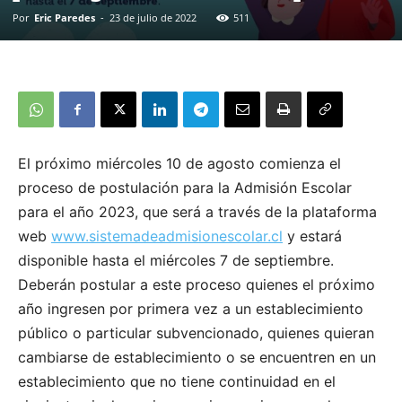
Por
Eric Paredes
-
23 de julio de 2022
511
El próximo miércoles 10 de agosto comienza el
proceso de postulación para la Admisión Escolar
para el año 2023, que será a través de la plataforma
web
www.sistemadeadmisionescolar.cl
y estará
disponible hasta el miércoles 7 de septiembre.
Deberán postular a este proceso quienes el próximo
año ingresen por primera vez a un establecimiento
público o particular subvencionado, quienes quieran
cambiarse de establecimiento o se encuentren en un
establecimiento que no tiene continuidad en el