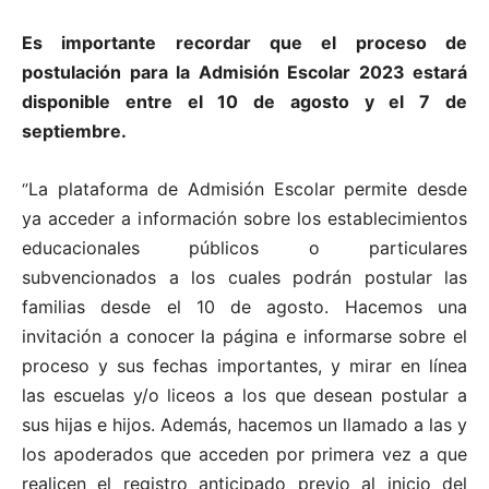
Es importante recordar que el proceso de
postulación para la Admisión Escolar 2023 estará
disponible entre el 10 de agosto y el 7 de
septiembre.
La plataforma de Admisión Escolar permite desde
‘’
ya acceder a información sobre los establecimientos
educacionales públicos o particulares
subvencionados a los cuales podrán postular las
familias desde el 10 de agosto. Hacemos una
invitación a conocer la página e informarse sobre el
proceso y sus fechas importantes, y mirar en línea
las escuelas y/o liceos a los que desean postular a
sus hijas e hijos. Además, hacemos un llamado a las y
los apoderados que acceden por primera vez a que
realicen el registro anticipado previo al inicio del