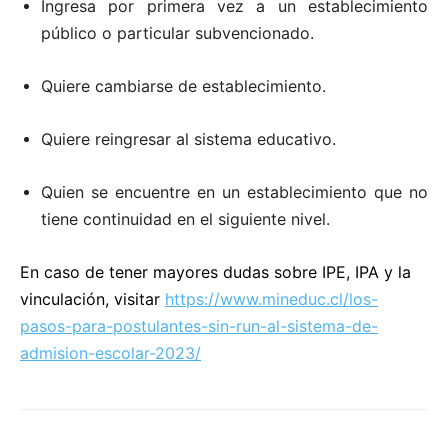
Ingresa por primera vez a un establecimiento
público o particular subvencionado.
Quiere cambiarse de establecimiento.
Quiere reingresar al sistema educativo.
Quien se encuentre en un establecimiento que no
tiene continuidad en el siguiente nivel.
En caso de tener mayores dudas sobre IPE, IPA y la
vinculación, visitar
https://www.mineduc.cl/los-
pasos-para-postulantes-sin-run-al-sistema-de-
admision-escolar-2023/