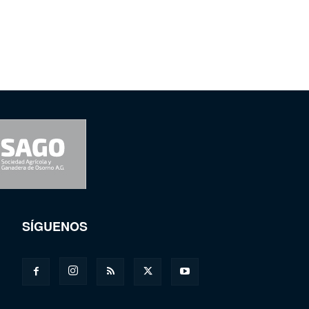
SÍGUENOS