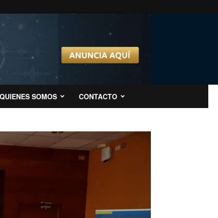
QUIENES SOMOS
CONTACTO