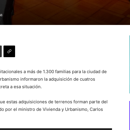
48
itacionales a más de 1.300 familias para la ciudad de
Urbanismo informaron la adquisición de cuatros
reta a esa situación.
 que estas adquisiciones de terrenos forman parte del
do por el ministro de Vivienda y Urbanismo, Carlos