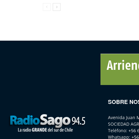
SOBRE NO
Avenida Juan 
SOCIEDAD AGR
Teléfono:
+56 
Whatsapp:
+56