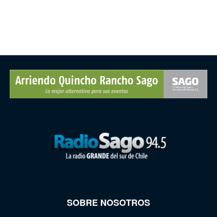
SOBRE NOSOTROS