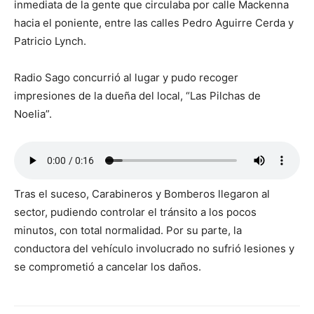
inmediata de la gente que circulaba por calle Mackenna
hacia el poniente, entre las calles Pedro Aguirre Cerda y
Patricio Lynch.
Radio Sago concurrió al lugar y pudo recoger
impresiones de la dueña del local, “Las Pilchas de
Noelia”.
Tras el suceso, Carabineros y Bomberos llegaron al
sector, pudiendo controlar el tránsito a los pocos
minutos, con total normalidad. Por su parte, la
conductora del vehículo involucrado no sufrió lesiones y
se comprometió a cancelar los daños.