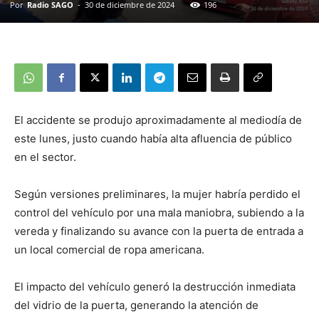
Por
Radio SAGO
-
30 de diciembre de 2024
196
El accidente se produjo aproximadamente al mediodía de
este lunes, justo cuando había alta afluencia de público
en el sector.
Según versiones preliminares, la mujer habría perdido el
control del vehículo por una mala maniobra, subiendo a la
vereda y finalizando su avance con la puerta de entrada a
un local comercial de ropa americana.
El impacto del vehículo generó la destrucción inmediata
del vidrio de la puerta, generando la atención de