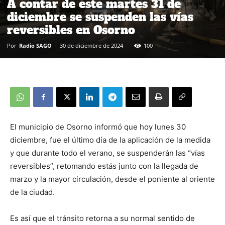
A contar de este martes 31 de
diciembre se suspenden las vías
reversibles en Osorno
Por
Radio SAGO
-
30 de diciembre de 2024
100
El municipio de Osorno informó que hoy lunes 30
diciembre, fue el último día de la aplicación de la medida
y que durante todo el verano, se suspenderán las “vías
reversibles”, retomando estás junto con la llegada de
marzo y la mayor circulación, desde el poniente al oriente
de la ciudad.
Es así que el tránsito retorna a su normal sentido de