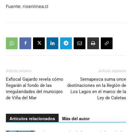
Fuente: rioenlinea.cl
Artículo anterior
Artículo siguiente
Exfiscal Gajardo revela cómo
Sernapesca suma once
llegarán al fondo de las
destinaciones en la Región de
irregularidades del municipio
Los Lagos en el marco de la
de Viña del Mar
Ley de Caletas
Artículos relacionados
Más del autor