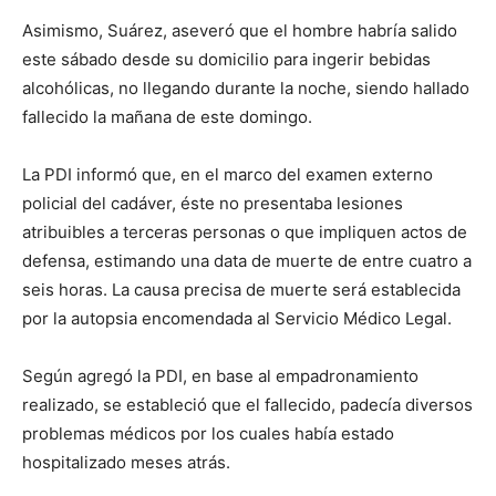
Asimismo, Suárez, aseveró que el hombre habría salido
este sábado desde su domicilio para ingerir bebidas
alcohólicas, no llegando durante la noche, siendo hallado
fallecido la mañana de este domingo.
La PDI informó que, en el marco del examen externo
policial del cadáver, éste no presentaba lesiones
atribuibles a terceras personas o que impliquen actos de
defensa, estimando una data de muerte de entre cuatro a
seis horas. La causa precisa de muerte será establecida
por la autopsia encomendada al Servicio Médico Legal.
Según agregó la PDI, en base al empadronamiento
realizado, se estableció que el fallecido, padecía diversos
problemas médicos por los cuales había estado
hospitalizado meses atrás.