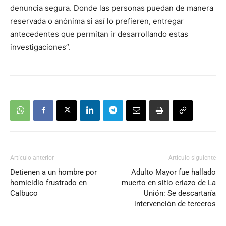
denuncia segura. Donde las personas puedan de manera
reservada o anónima si así lo prefieren, entregar
antecedentes que permitan ir desarrollando estas
investigaciones”.
Artículo anterior
Artículo siguiente
Detienen a un hombre por
Adulto Mayor fue hallado
homicidio frustrado en
muerto en sitio eriazo de La
Calbuco
Unión: Se descartaría
intervención de terceros