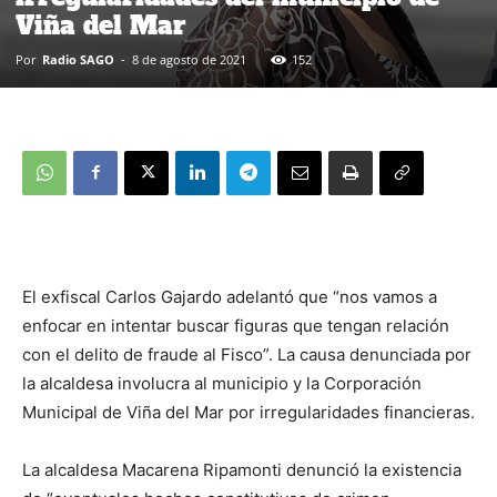
Viña del Mar
Por
Radio SAGO
-
8 de agosto de 2021
152
El exfiscal Carlos Gajardo adelantó que “nos vamos a
enfocar en intentar buscar figuras que tengan relación
con el delito de fraude al Fisco”. La causa denunciada por
la alcaldesa involucra al municipio y la Corporación
Municipal de Viña del Mar por irregularidades financieras.
La alcaldesa Macarena Ripamonti denunció la existencia