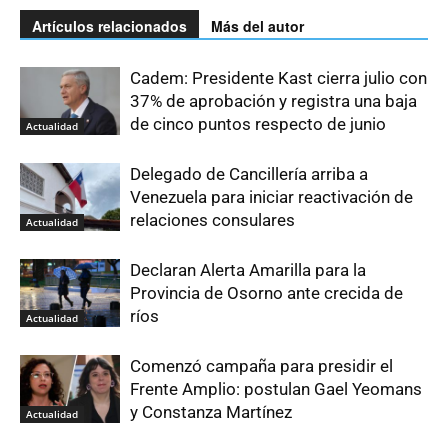
Artículos relacionados
Más del autor
Cadem: Presidente Kast cierra julio con
37% de aprobación y registra una baja
de cinco puntos respecto de junio
Actualidad
Delegado de Cancillería arriba a
Venezuela para iniciar reactivación de
relaciones consulares
Actualidad
Declaran Alerta Amarilla para la
Provincia de Osorno ante crecida de
ríos
Actualidad
Comenzó campaña para presidir el
Frente Amplio: postulan Gael Yeomans
y Constanza Martínez
Actualidad