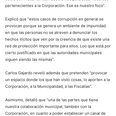
pertenecientes a la Corporación. Ese es nuestro foco”.
Explicó que “estos casos de corrupción en general se
provocan porque se genera un ambiente de impunidad.
en que las personas no se atreven a denunciar los
hechos ilícitos que ven por la creencia de que existe una
red de protección importante para ellos. Loo que está por
cierto justificado en que las autoridades municipales
siguen siendo las mismas”.
Carlos Gajardo reveló además que pretenden “provocar
un espacio donde los que han visto cosas, lo aporten a la
Corporación, a la Municipalidad, a las Fiscalías”.
Asimismo, detalló que “una de las partes que tiene
nuestra colaboración municipal, también con la
Corporación, en cuanto a poder establecer un canal de