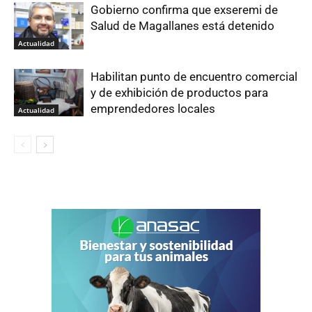
Gobierno confirma que exseremi de
Salud de Magallanes está detenido
Actualidad
Habilitan punto de encuentro comercial
y de exhibición de productos para
emprendedores locales
Actualidad