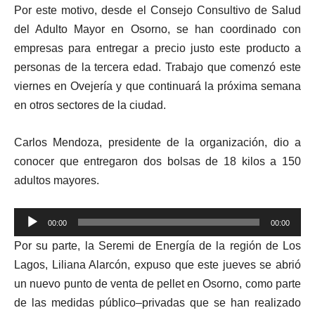
Por este motivo, desde el Consejo Consultivo de Salud
del Adulto Mayor en Osorno, se han coordinado con
empresas para entregar a precio justo este producto a
personas de la tercera edad. Trabajo que comenzó este
viernes en Ovejería y que continuará la próxima semana
en otros sectores de la ciudad.
Carlos Mendoza, presidente de la organización, dio a
conocer que entregaron dos bolsas de 18 kilos a 150
adultos mayores.
Reproductor
00:00
00:00
de
Por su parte, la Seremi de Energía de la región de Los
audio
Lagos, Liliana Alarcón, expuso que este jueves se abrió
un nuevo punto de venta de pellet en Osorno, como parte
de las medidas público–privadas que se han realizado