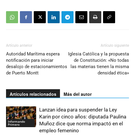
Artículo anterior
Artículo siguiente
Autoridad Marítima espera
Iglesia Católica y la propuesta
notificación para iniciar
de Constitución: «No todas
desalojo de estacionamientos
las materias tienen la misma
de Puerto Montt
densidad ética»
Artículos relacionados
Más del autor
Lanzan idea para suspender la Ley
Karin por cinco años: diputada Paulina
Informando
Muñoz dice que norma impactó en el
Primero
empleo femenino