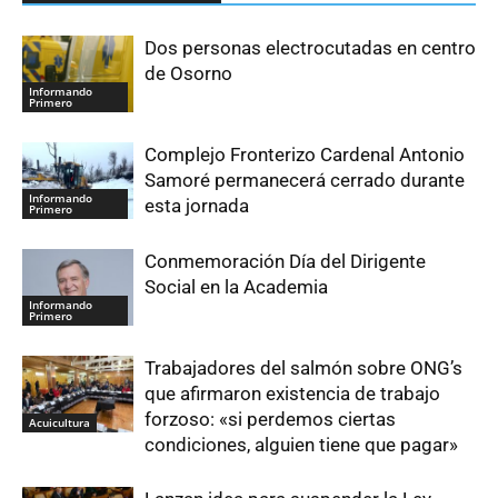
Dos personas electrocutadas en centro
de Osorno
Informando
Primero
Complejo Fronterizo Cardenal Antonio
Samoré permanecerá cerrado durante
Informando
esta jornada
Primero
Conmemoración Día del Dirigente
Social en la Academia
Informando
Primero
Trabajadores del salmón sobre ONG’s
que afirmaron existencia de trabajo
forzoso: «si perdemos ciertas
Acuicultura
condiciones, alguien tiene que pagar»