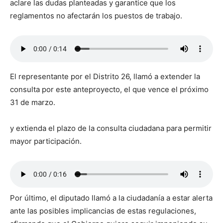
aclare las dudas planteadas y garantice que los
reglamentos no afectarán los puestos de trabajo.
El representante por el Distrito 26, llamó a extender la
consulta por este anteproyecto, el que vence el próximo
31 de marzo.
y extienda el plazo de la consulta ciudadana para permitir
mayor participación.
Por último, el diputado llamó a la ciudadanía a estar alerta
ante las posibles implicancias de estas regulaciones,