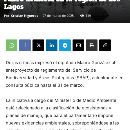
Lagos
Por
Cristian Higueras
-
27 de marzo de 2025
149
Duras críticas expresó el diputado Mauro González al
anteproyecto de reglamento del Servicio de
Biodiversidad y Áreas Protegidas (SBAP), actualmente en
consulta pública hasta el 31 de marzo.
La iniciativa a cargo del Ministerio de Medio Ambiente,
está relacionado a la clasificación de ecosistemas y
planes de manejo, que para el parlamentario impone
nuevas exigencias ambientales, sobreponiéndose a las