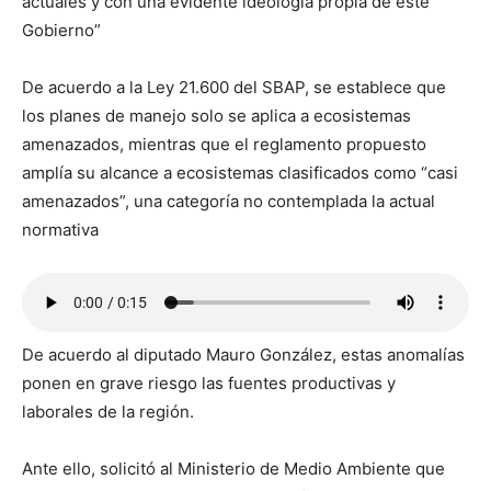
actuales y con una evidente ideología propia de este
Gobierno”
De acuerdo a la Ley 21.600 del SBAP, se establece que
los planes de manejo solo se aplica a ecosistemas
amenazados, mientras que el reglamento propuesto
amplía su alcance a ecosistemas clasificados como “casi
amenazados”, una categoría no contemplada la actual
normativa
De acuerdo al diputado Mauro González, estas anomalías
ponen en grave riesgo las fuentes productivas y
laborales de la región.
Ante ello, solicitó al Ministerio de Medio Ambiente que