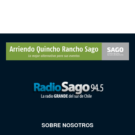
SOBRE NOSOTROS