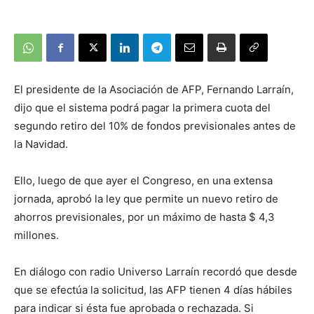
El presidente de la Asociación de AFP, Fernando Larraín,
dijo que el sistema podrá pagar la primera cuota del
segundo retiro del 10% de fondos previsionales antes de
la Navidad.
Ello, luego de que ayer el Congreso, en una extensa
jornada, aprobó la ley que permite un nuevo retiro de
ahorros previsionales, por un máximo de hasta $ 4,3
millones.
En diálogo con radio Universo Larraín recordó que desde
que se efectúa la solicitud, las AFP tienen 4 días hábiles
para indicar si ésta fue aprobada o rechazada. Si