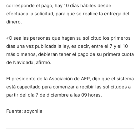
corresponde el pago, hay 10 días hábiles desde
efectuada la solicitud, para que se realice la entrega del
dinero.
«O sea las personas que hagan su solicitud los primeros
días una vez publicada la ley, es decir, entre el 7 y el 10
más o menos, debieran tener el pago de su primera cuota
de Navidad», afirmó.
El presidente de la Asociación de AFP, dijo que el sistema
está capacitado para comenzar a recibir las solicitudes a
partir del día 7 de diciembre a las 09 horas.
Fuente: soychile