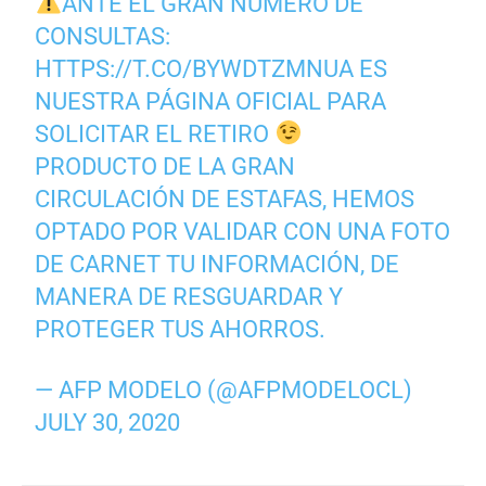
ANTE EL GRAN NÚMERO DE
CONSULTAS:
HTTPS://T.CO/BYWDTZMNUA
ES
NUESTRA PÁGINA OFICIAL PARA
SOLICITAR EL RETIRO
PRODUCTO DE LA GRAN
CIRCULACIÓN DE ESTAFAS, HEMOS
OPTADO POR VALIDAR CON UNA FOTO
DE CARNET TU INFORMACIÓN, DE
MANERA DE RESGUARDAR Y
PROTEGER TUS AHORROS.
— AFP MODELO (@AFPMODELOCL)
JULY 30, 2020