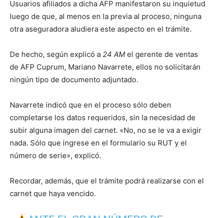
Usuarios afiliados a dicha AFP manifestaron su inquietud
luego de que, al menos en la previa al proceso, ninguna
otra aseguradora aludiera este aspecto en el trámite.
De hecho, según explicó a
24 AM
el gerente de ventas
de AFP Cuprum, Mariano Navarrete, ellos no solicitarán
ningún tipo de documento adjuntado.
Navarrete indicó que en el proceso sólo deben
completarse los datos requeridos, sin la necesidad de
subir alguna imagen del carnet. «No, no se le va a exigir
nada. Sólo que ingrese en el formulario su RUT y el
número de serie», explicó.
Recordar, además, que el trámite podrá realizarse con el
carnet que haya vencido.