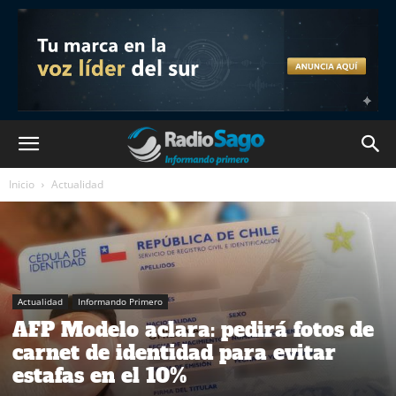
Inicio
Actualidad
Actualidad
Informando Primero
AFP Modelo aclara: pedirá fotos de
carnet de identidad para evitar
estafas en el 10%