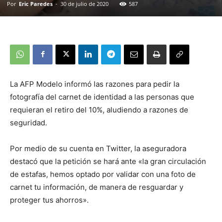
Por
Eric Paredes
-
30 de julio de 2020
587
La AFP Modelo informó las razones para pedir la
fotografía del carnet de identidad a las personas que
requieran el retiro del 10%, aludiendo a razones de
seguridad.
Por medio de su cuenta en Twitter, la aseguradora
destacó que la petición se hará ante «la gran circulación
de estafas, hemos optado por validar con una foto de
carnet tu información, de manera de resguardar y
proteger tus ahorros».