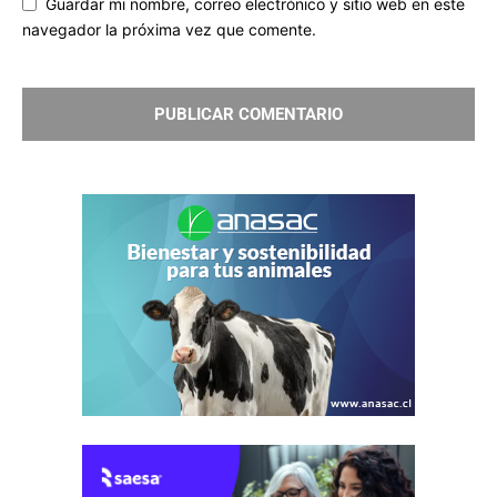
Guardar mi nombre, correo electrónico y sitio web en este
navegador la próxima vez que comente.