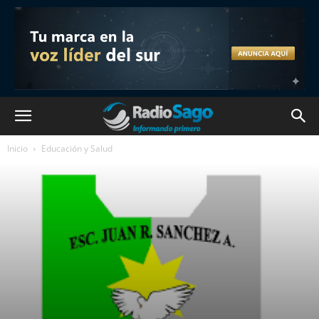
Inicio
Educación y Salud