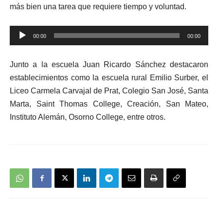
más bien una tarea que requiere tiempo y voluntad.
Reproductor
00:00
00:00
de
audio
Junto a la escuela Juan Ricardo Sánchez destacaron
establecimientos como la escuela rural Emilio Surber, el
Liceo Carmela Carvajal de Prat, Colegio San José, Santa
Marta, Saint Thomas College, Creación, San Mateo,
Instituto Alemán, Osorno College, entre otros.