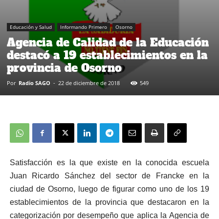
Educación y Salud
Informando Primero
Osorno
Agencia de Calidad de la Educación
destacó a 19 establecimientos en la
provincia de Osorno
Por
Radio SAGO
-
22 de diciembre de 2018
549
Satisfacción es la que existe en la conocida escuela
Juan Ricardo Sánchez del sector de Francke en la
ciudad de Osorno, luego de figurar como uno de los 19
establecimientos de la provincia que destacaron en la
categorización por desempeño que aplica la Agencia de