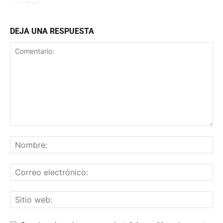
DEJA UNA RESPUESTA