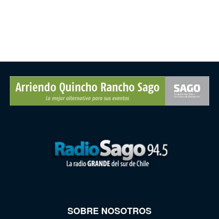
SOBRE NOSOTROS