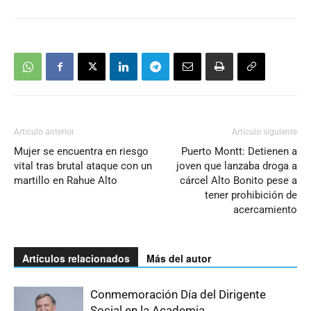
Artículo anterior
Artículo siguiente
Mujer se encuentra en riesgo
Puerto Montt: Detienen a
vital tras brutal ataque con un
joven que lanzaba droga a
martillo en Rahue Alto
cárcel Alto Bonito pese a
tener prohibición de
acercamiento
Artículos relacionados
Más del autor
Conmemoración Día del Dirigente
Social en la Academia