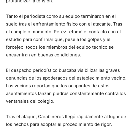
profundizar la tensión.
Tanto el periodista como su equipo terminaron en el
suelo tras el enfrentamiento físico con el atacante. Tras
el complejo momento, Pérez retomó el contacto con el
estudio para confirmar que, pese a los golpes y el
forcejeo, todos los miembros del equipo técnico se
encuentran en buenas condiciones.
El despacho periodístico buscaba visibilizar las graves
denuncias de los apoderados del establecimiento vecino.
Los vecinos reportan que los ocupantes de estos
asentamientos lanzan piedras constantemente contra los
ventanales del colegio.
Tras el ataque, Carabineros llegó rápidamente al lugar de
los hechos para adoptar el procedimiento de rigor.