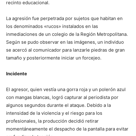
recinto educacional.
La agresión fue perpetrada por sujetos que habitan en
los denominados «rucos» instalados en las
inmediaciones de un colegio de la Región Metropolitana.
Según se pudo observar en las imágenes, un individuo
se acercó al comunicador para lanzarle piedras de gran
tamaño y posteriormente iniciar un forcejeo.
Incidente
El agresor, quien vestía una gorra roja y un polerón azul
con mangas blancas, logró capturar al periodista por
algunos segundos durante el ataque. Debido a la
intensidad de la violencia y el riesgo para los
profesionales, la producción decidió retirar
momentáneamente el despacho de la pantalla para evitar