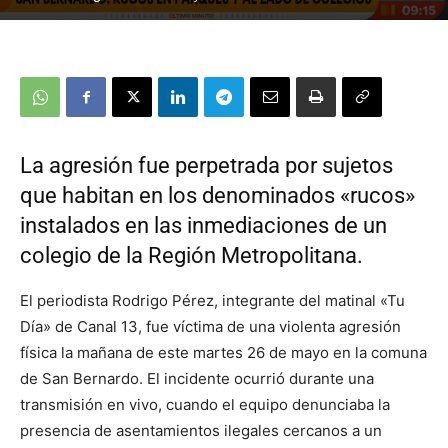
La agresión fue perpetrada por sujetos
que habitan en los denominados «rucos»
instalados en las inmediaciones de un
colegio de la Región Metropolitana.
El periodista Rodrigo Pérez, integrante del matinal «Tu
Día» de Canal 13, fue víctima de una violenta agresión
física la mañana de este martes 26 de mayo en la comuna
de San Bernardo. El incidente ocurrió durante una
transmisión en vivo, cuando el equipo denunciaba la
presencia de asentamientos ilegales cercanos a un