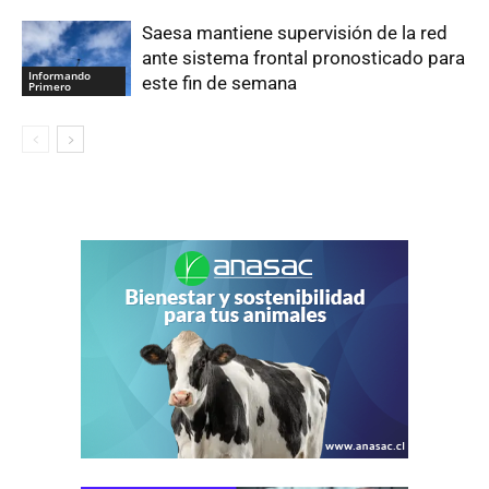
Saesa mantiene supervisión de la red
ante sistema frontal pronosticado para
Informando
este fin de semana
Primero