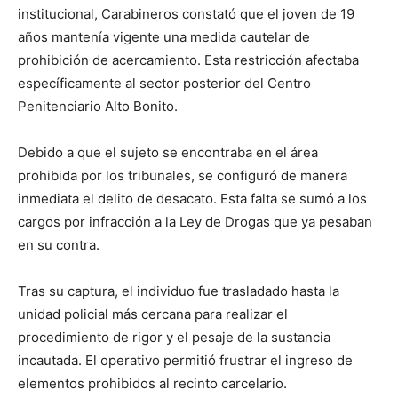
institucional, Carabineros constató que el joven de 19
años mantenía vigente una medida cautelar de
prohibición de acercamiento. Esta restricción afectaba
específicamente al sector posterior del Centro
Penitenciario Alto Bonito.
Debido a que el sujeto se encontraba en el área
prohibida por los tribunales, se configuró de manera
inmediata el delito de desacato. Esta falta se sumó a los
cargos por infracción a la Ley de Drogas que ya pesaban
en su contra.
Tras su captura, el individuo fue trasladado hasta la
unidad policial más cercana para realizar el
procedimiento de rigor y el pesaje de la sustancia
incautada. El operativo permitió frustrar el ingreso de
elementos prohibidos al recinto carcelario.