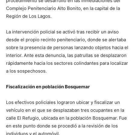
procedimiento se desarrolló en las inmediaciones del
Complejo Penitenciario Alto Bonito, en la capital de la
Región de Los Lagos.
La intervención policial se activó tras recibir un aviso
desde el propio recinto penitenciario, donde se alertaba
sobre la presencia de personas lanzando objetos hacia el
interior. Ante esta denuncia, las patrullas se desplazaron
rápidamente hacia los sectores colindantes para localizar
a los sospechosos.
Fiscalización en población Bosquemar
Los efectivos policiales lograron ubicar y fiscalizar un
vehículo en el que se desplazaban tres ocupantes en la
calle El Refugio, ubicada en la población Bosquemar. Fue
en este punto donde se procedió a la revisión de los
individuos y el automóvil.