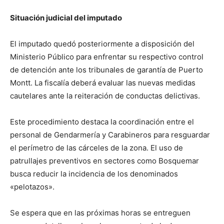
Situación judicial del imputado
El imputado quedó posteriormente a disposición del
Ministerio Público para enfrentar su respectivo control
de detención ante los tribunales de garantía de Puerto
Montt. La fiscalía deberá evaluar las nuevas medidas
cautelares ante la reiteración de conductas delictivas.
Este procedimiento destaca la coordinación entre el
personal de Gendarmería y Carabineros para resguardar
el perímetro de las cárceles de la zona. El uso de
patrullajes preventivos en sectores como Bosquemar
busca reducir la incidencia de los denominados
«pelotazos».
Se espera que en las próximas horas se entreguen