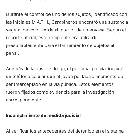
Durante el control de uno de los sujetos, identificado con
las iniciales M.A.T.H., Carabineros encontró una sustancia
vegetal de color verde al interior de un envase. Según el
reporte oficial, este recipiente era utilizado
presumiblemente para el lanzamiento de objetos al
penal.
Además de la posible droga, el personal policial incautó
un teléfono celular que el joven portaba al momento de
ser interceptado en la vía pública. Estos elementos
fueron fijados como evidencia para la investigación
correspondiente.
Incumplimiento de medida judicial
Al verificar los antecedentes del detenido en el sistema