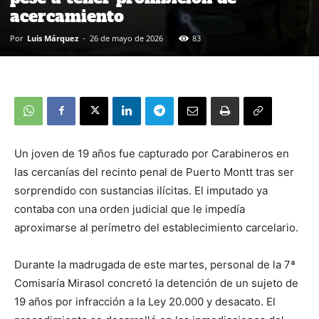
acercamiento
Por
Luis Márquez
-
26 de mayo de 2026
83
Un joven de 19 años fue capturado por Carabineros en
las cercanías del recinto penal de Puerto Montt tras ser
sorprendido con sustancias ilícitas. El imputado ya
contaba con una orden judicial que le impedía
aproximarse al perímetro del establecimiento carcelario.
Durante la madrugada de este martes, personal de la 7ª
Comisaría Mirasol concretó la detención de un sujeto de
19 años por infracción a la Ley 20.000 y desacato. El