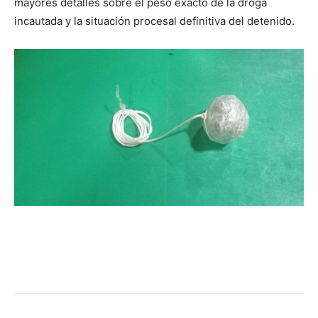
mayores detalles sobre el peso exacto de la droga
incautada y la situación procesal definitiva del detenido.