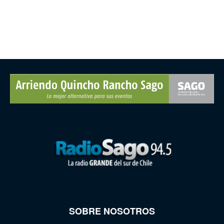
SOBRE NOSOTROS