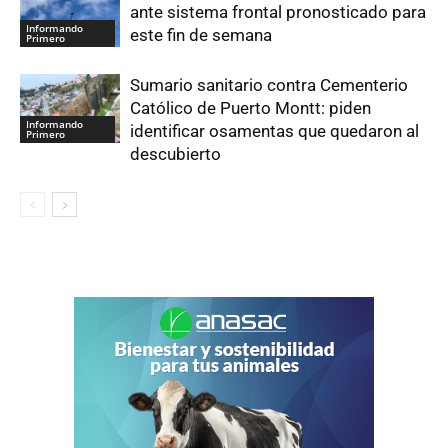
ante sistema frontal pronosticado para
Informando
este fin de semana
Primero
Sumario sanitario contra Cementerio
Católico de Puerto Montt: piden
Informando
identificar osamentas que quedaron al
Primero
descubierto