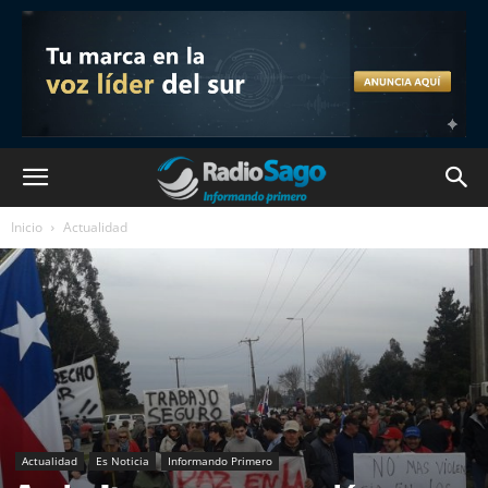
Inicio
Actualidad
Actualidad
Es Noticia
Informando Primero