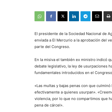
El presidente de la Sociedad Nacional de Agr
enviada a El Mercurio a la aprobación del v
parte del Congreso.
En la misiva el también ex ministro indicó
debate legislativo, la ley de usurpaciones 
fundamentales introducidos en el Congreso, 
«Las multas y bajas penas con que culminó l
efectivamente a quienes usurpan». «Creemo
violencia, por lo que no compartimos que h
pena de cárcel».