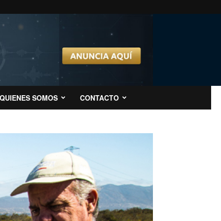
QUIENES SOMOS
CONTACTO