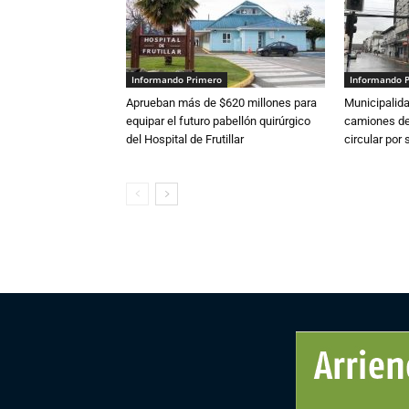
Informando Primero
Informando 
Aprueban más de $620 millones para
Municipalida
equipar el futuro pabellón quirúrgico
camiones de 
del Hospital de Frutillar
circular por