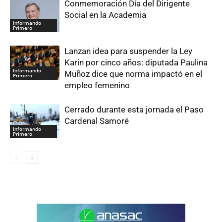
Conmemoración Día del Dirigente
Social en la Academia
Informando
Primero
Lanzan idea para suspender la Ley
Karin por cinco años: diputada Paulina
Informando
Muñoz dice que norma impactó en el
Primero
empleo femenino
Cerrado durante esta jornada el Paso
Cardenal Samoré
Informando
Primero