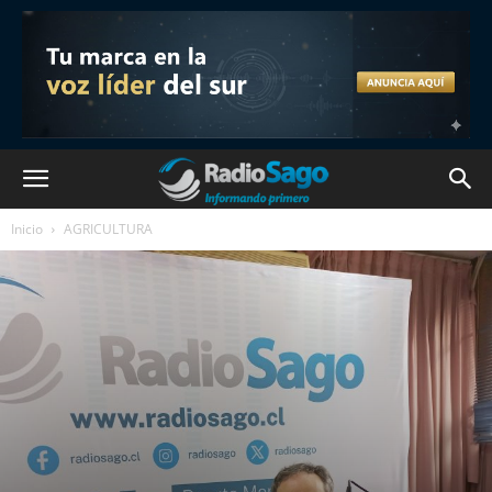
Inicio
AGRICULTURA