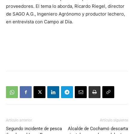
proveedores. El tema lo aborda, Ricardo Riegel, director
de SAGO A.G., Ingeniero Agrónomo y productor lechero,
en entrevista con Campo al Día.
Artículo anterior
Artículo siguiente
Segundo incidente de pesca
Alcalde de Cochamó descarta