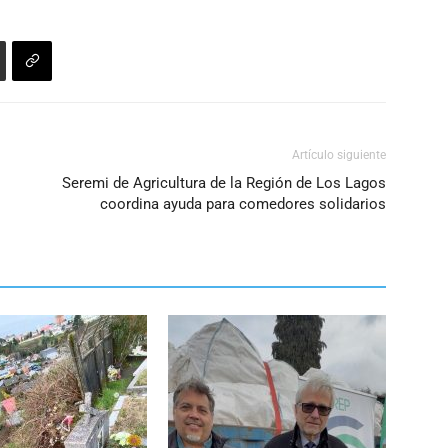
Artículo siguiente
Seremi de Agricultura de la Región de Los Lagos
coordina ayuda para comedores solidarios