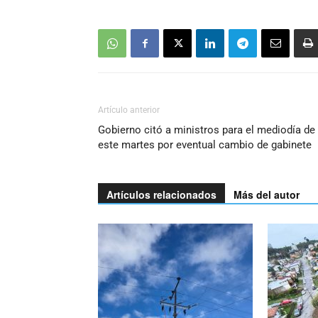
Artículo anterior
Gobierno citó a ministros para el mediodía de
este martes por eventual cambio de gabinete
Artículos relacionados
Más del autor