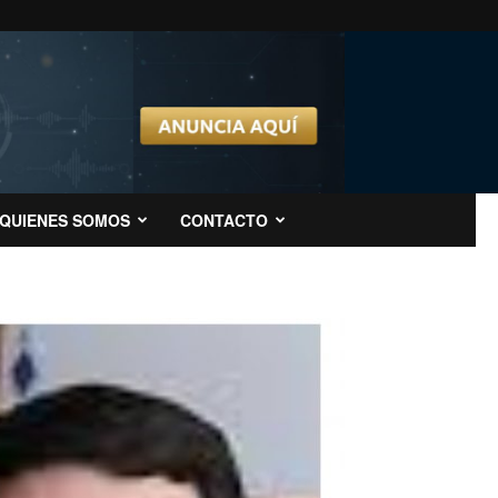
QUIENES SOMOS
CONTACTO