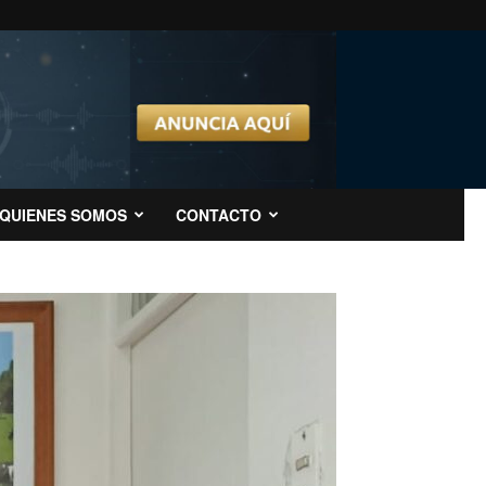
QUIENES SOMOS
CONTACTO