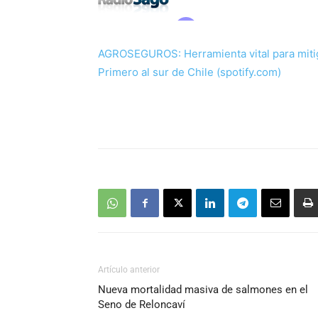
AGROSEGUROS: Herramienta vital para miti
Primero al sur de Chile (spotify.com)
Artículo anterior
Nueva mortalidad masiva de salmones en el
Seno de Reloncaví