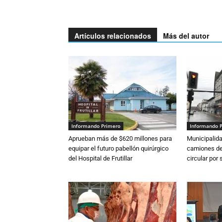
Artículos relacionados
Más del autor
Informando Primero
Informando 
Aprueban más de $620 millones para
Municipalida
equipar el futuro pabellón quirúrgico
camiones de 
del Hospital de Frutillar
circular por