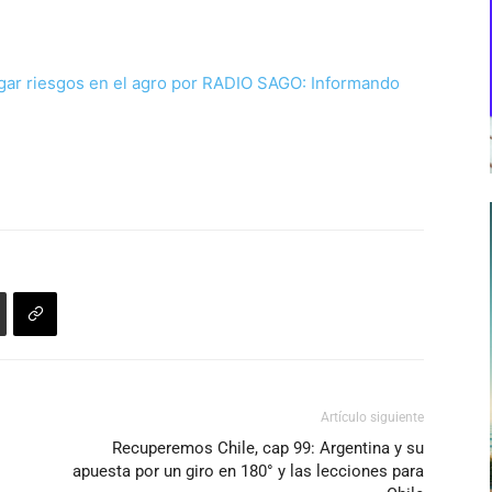
gar riesgos en el agro por RADIO SAGO: Informando
Artículo siguiente
Recuperemos Chile, cap 99: Argentina y su
apuesta por un giro en 180° y las lecciones para