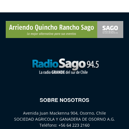
SOBRE NOSOTROS
Avenida Juan Mackenna 904, Osorno, Chile
SOCIEDAD AGRICOLA Y GANADERA DE OSORNO A.G.
Teléfono:
+56 64 223 2160