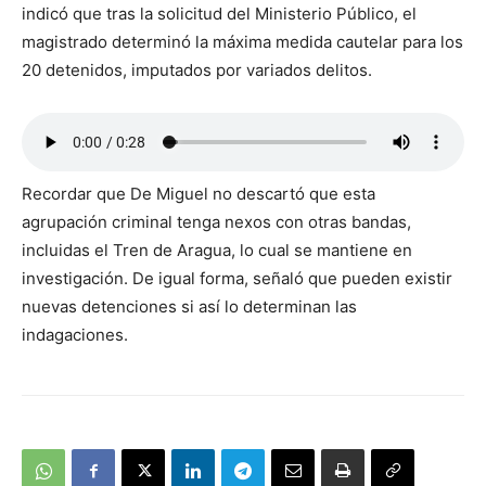
indicó que tras la solicitud del Ministerio Público, el
magistrado determinó la máxima medida cautelar para los
20 detenidos, imputados por variados delitos.
Recordar que De Miguel no descartó que esta
agrupación criminal tenga nexos con otras bandas,
incluidas el Tren de Aragua, lo cual se mantiene en
investigación. De igual forma, señaló que pueden existir
nuevas detenciones si así lo determinan las
indagaciones.