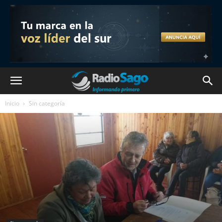
Inicio
Sin categoría