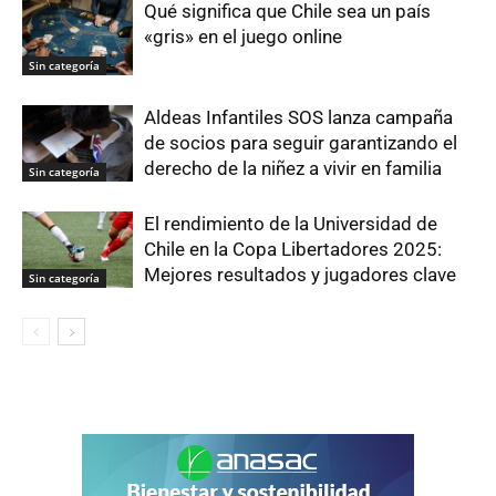
Qué significa que Chile sea un país
«gris» en el juego online
Sin categoría
Aldeas Infantiles SOS lanza campaña
de socios para seguir garantizando el
derecho de la niñez a vivir en familia
Sin categoría
El rendimiento de la Universidad de
Chile en la Copa Libertadores 2025:
Mejores resultados y jugadores clave
Sin categoría