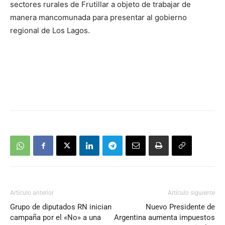
sectores rurales de Frutillar a objeto de trabajar de
manera mancomunada para presentar al gobierno
regional de Los Lagos.
Artículo anterior
Artículo siguiente
Grupo de diputados RN inician
Nuevo Presidente de
campaña por el «No» a una
Argentina aumenta impuestos