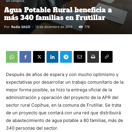
Sin categoría
Agua Potable Rural beneficia a
más 340 familias en Frutillar
Por
Radio SAGO
-
15 de diciembre de 2019
778
Después de años de espera y con mucho optimismo y
expectativas por desarrollar un trabajo comunitario de la
mejor forma posible, se hizo la entrega oficial de la
administración y operación del proyecto de la APR del
sector rural Copihue, en la comuna de Frutillar. Se trata
de un proyecto que contará con una red que distribuirá
de abastecimiento de agua potable a 80 familias, más de
340 personas del sector.