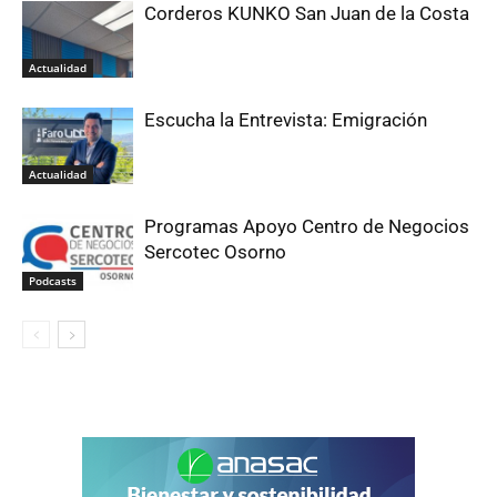
Corderos KUNKO San Juan de la Costa
Actualidad
Escucha la Entrevista: Emigración
Actualidad
Programas Apoyo Centro de Negocios
Sercotec Osorno
Podcasts