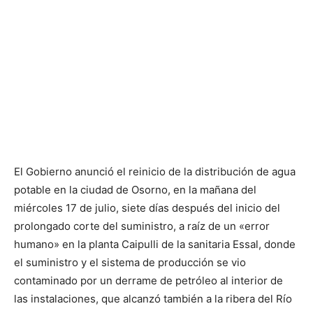
El Gobierno anunció el reinicio de la distribución de agua
potable en la ciudad de Osorno, en la mañana del
miércoles 17 de julio, siete días después del inicio del
prolongado corte del suministro, a raíz de un «error
humano» en la planta Caipulli de la sanitaria Essal, donde
el suministro y el sistema de producción se vio
contaminado por un derrame de petróleo al interior de
las instalaciones, que alcanzó también a la ribera del Río