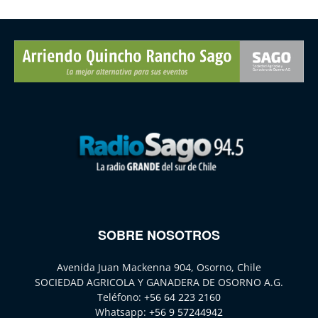
SOBRE NOSOTROS
Avenida Juan Mackenna 904, Osorno, Chile
SOCIEDAD AGRICOLA Y GANADERA DE OSORNO A.G.
Teléfono:
+56 64 223 2160
Whatsapp:
+56 9 57244942