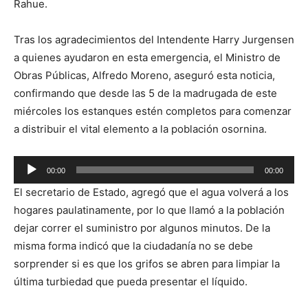
Rahue.
Tras los agradecimientos del Intendente Harry Jurgensen
a quienes ayudaron en esta emergencia, el Ministro de
Obras Públicas, Alfredo Moreno, aseguró esta noticia,
confirmando que desde las 5 de la madrugada de este
miércoles los estanques estén completos para comenzar
a distribuir el vital elemento a la población osornina.
Reproductor
00:00
00:00
de
El secretario de Estado, agregó que el agua volverá a los
audio
hogares paulatinamente, por lo que llamó a la población
dejar correr el suministro por algunos minutos. De la
misma forma indicó que la ciudadanía no se debe
sorprender si es que los grifos se abren para limpiar la
última turbiedad que pueda presentar el líquido.