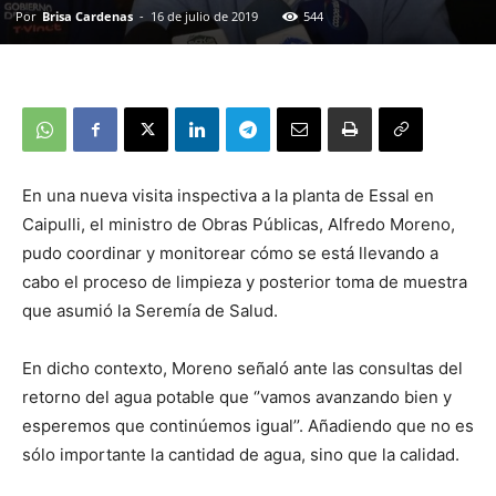
Por
Brisa Cardenas
-
16 de julio de 2019
544
En una nueva visita inspectiva a la planta de Essal en
Caipulli, el ministro de Obras Públicas, Alfredo Moreno,
pudo coordinar y monitorear cómo se está llevando a
cabo el proceso de limpieza y posterior toma de muestra
que asumió la Seremía de Salud.
En dicho contexto, Moreno señaló ante las consultas del
retorno del agua potable que ‘’vamos avanzando bien y
esperemos que continúemos igual’’. Añadiendo que no es
sólo importante la cantidad de agua, sino que la calidad.