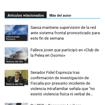
Artículos relacionados
Más del autor
Saesa mantiene supervisión de la red
ante sistema frontal pronosticado para
Informando
este fin de semana
Primero
Fallece joven que participó en «Club de
la Pelea en Osorno»
Noticia del Día
Senador Fidel Espinoza tras
confirmación de investigación de
Fiscalía por presunto incidente de
Noticia del Día
violencia intrafamiliar señala que “no
existió violencia física ni verbal de...