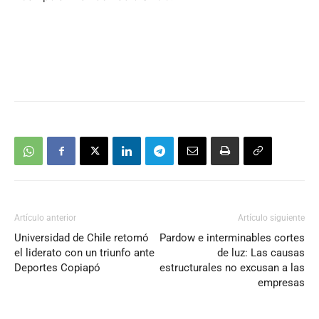
Artículo anterior
Artículo siguiente
Universidad de Chile retomó
Pardow e interminables cortes
el liderato con un triunfo ante
de luz: Las causas
Deportes Copiapó
estructurales no excusan a las
empresas