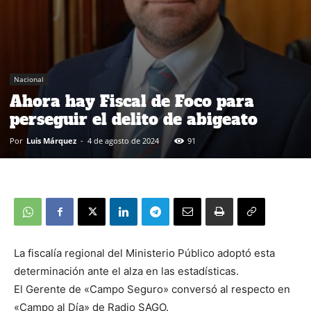
Nacional
Ahora hay Fiscal de Foco para
perseguir el delito de abigeato
Por
Luis Márquez
-
4 de agosto de 2024
91
La fiscalía regional del Ministerio Público adoptó esta
determinación ante el alza en las estadísticas.
El Gerente de «Campo Seguro» conversó al respecto en
«Campo al Día» de Radio SAGO.