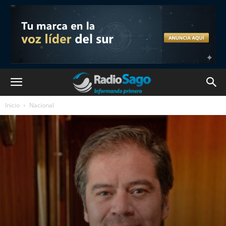
Inicio
Nacional