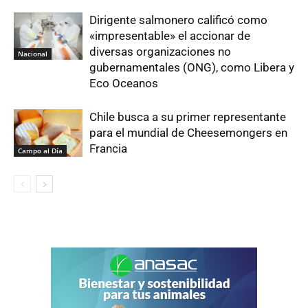
Dirigente salmonero calificó como
«impresentable» el accionar de
diversas organizaciones no
Nacional
gubernamentales (ONG), como Libera y
Eco Oceanos
Chile busca a su primer representante
para el mundial de Cheesemongers en
Francia
Campo al Día