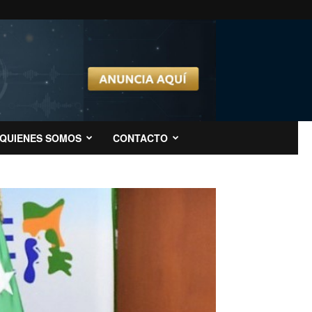
QUIENES SOMOS
CONTACTO