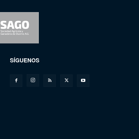
SÍGUENOS