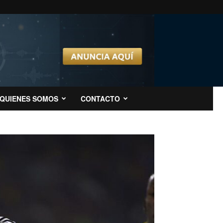
QUIENES SOMOS
CONTACTO