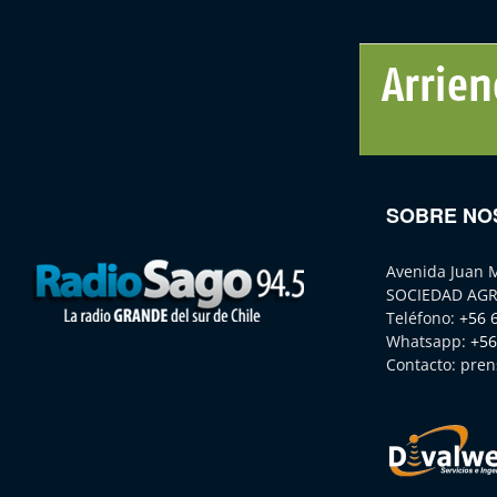
SOBRE NO
Avenida Juan 
SOCIEDAD AGR
Teléfono:
+56 
Whatsapp:
+56
Contacto:
pren