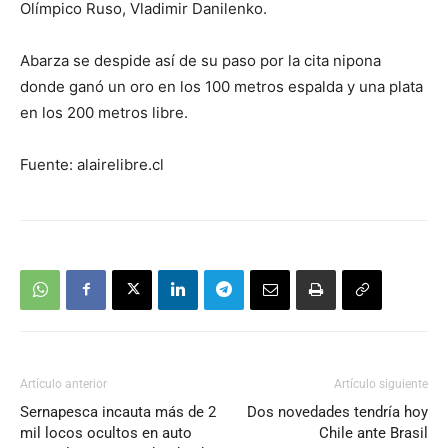
Olímpico Ruso, Vladimir Danilenko.
Abarza se despide así de su paso por la cita nipona
donde ganó un oro en los 100 metros espalda y una plata
en los 200 metros libre.
Fuente: alairelibre.cl
Artículo anterior
Artículo siguiente
Sernapesca incauta más de 2
Dos novedades tendría hoy
mil locos ocultos en auto
Chile ante Brasil