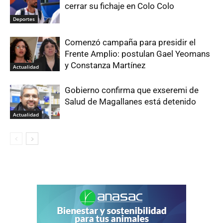
cerrar su fichaje en Colo Colo
Deportes
Comenzó campaña para presidir el
Frente Amplio: postulan Gael Yeomans
y Constanza Martínez
Actualidad
Gobierno confirma que exseremi de
Salud de Magallanes está detenido
Actualidad