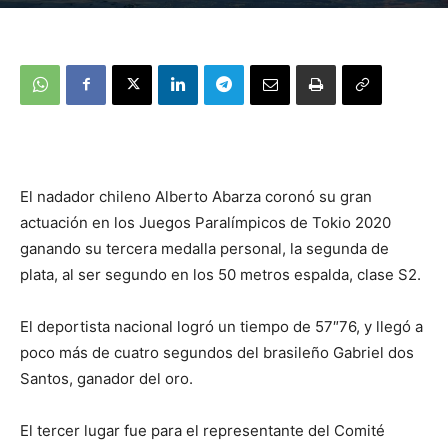
El nadador chileno Alberto Abarza coronó su gran
actuación en los Juegos Paralímpicos de Tokio 2020
ganando su tercera medalla personal, la segunda de
plata, al ser segundo en los 50 metros espalda, clase S2.
El deportista nacional logró un tiempo de 57″76, y llegó a
poco más de cuatro segundos del brasileño Gabriel dos
Santos, ganador del oro.
El tercer lugar fue para el representante del Comité