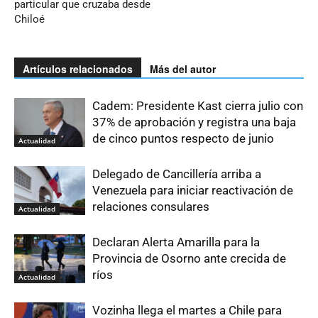
particular que cruzaba desde
Chiloé
Artículos relacionados
Más del autor
Cadem: Presidente Kast cierra julio con
37% de aprobación y registra una baja
de cinco puntos respecto de junio
Actualidad
Delegado de Cancillería arriba a
Venezuela para iniciar reactivación de
relaciones consulares
Actualidad
Declaran Alerta Amarilla para la
Provincia de Osorno ante crecida de
ríos
Actualidad
Vozinha llega el martes a Chile para