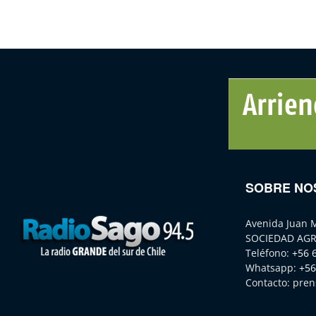
SOBRE NO
Avenida Juan 
SOCIEDAD AGR
Teléfono:
+56 
Whatsapp:
+56
Contacto:
pren