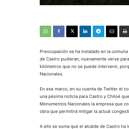
Preocupación se ha instalado en la comuna 
de Castro pudieran, nuevamente verse paral
kilómetros que no se puede intervenir, po
Nacionales.
En ese marco, en su cuenta de Twitter el co
una pésima noticia para Castro y Chiloé qu
Monumentos Nacionales la empresa que cons
obra que permitirá mitigar la actual congest
A ello se suma que el alcalde de Castro ha