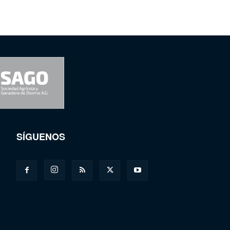
SÍGUENOS