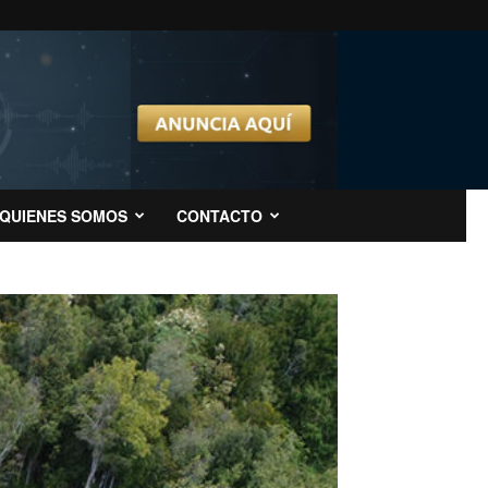
QUIENES SOMOS
CONTACTO