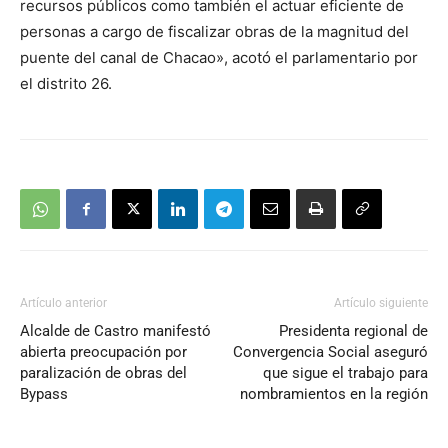
recursos públicos como también el actuar eficiente de
personas a cargo de fiscalizar obras de la magnitud del
puente del canal de Chacao», acotó el parlamentario por
el distrito 26.
Artículo anterior
Artículo siguiente
Alcalde de Castro manifestó
Presidenta regional de
abierta preocupación por
Convergencia Social aseguró
paralización de obras del
que sigue el trabajo para
Bypass
nombramientos en la región