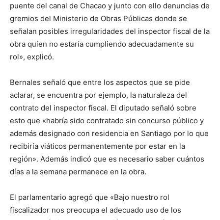
puente del canal de Chacao y junto con ello denuncias de
gremios del Ministerio de Obras Públicas donde se
señalan posibles irregularidades del inspector fiscal de la
obra quien no estaría cumpliendo adecuadamente su
rol», explicó.
Bernales señaló que entre los aspectos que se pide
aclarar, se encuentra por ejemplo, la naturaleza del
contrato del inspector fiscal. El diputado señaló sobre
esto que «habría sido contratado sin concurso público y
además designado con residencia en Santiago por lo que
recibiría viáticos permanentemente por estar en la
región». Además indicó que es necesario saber cuántos
días a la semana permanece en la obra.
El parlamentario agregó que «Bajo nuestro rol
fiscalizador nos preocupa el adecuado uso de los