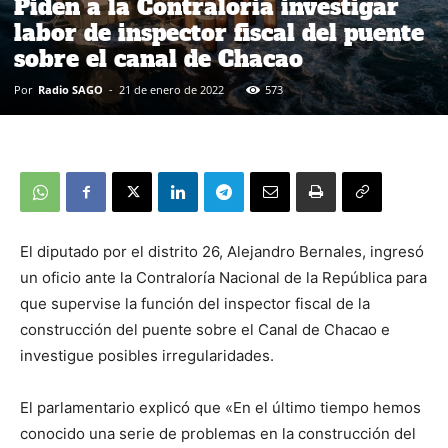
Piden a la Contraloría investigar
labor de inspector fiscal del puente
sobre el canal de Chacao
Por
Radio SAGO
-
21 de enero de 2022
573
El diputado por el distrito 26, Alejandro Bernales, ingresó
un oficio ante la Contraloría Nacional de la República para
que supervise la función del inspector fiscal de la
construcción del puente sobre el Canal de Chacao e
investigue posibles irregularidades.
El parlamentario explicó que «En el último tiempo hemos
conocido una serie de problemas en la construcción del